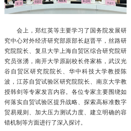
会上，郑红英等主要学习了国务院发展研
究中心对外经济研究部原部长赵晋平，丝路研
究院院长、复旦大学上海自贸区综合研究院研
究员张湧，南开大学原副校长佟家栋，武汉光
谷自贸区研究院院长、华中科技大学教授陈
波，江苏自贸试验区研究院院长、南京大学教
授韩剑等专家发言内容。各位专家主要围绕如
何落实自贸试验区提升战略、探索高标准数字
贸易规则、加大压力测试力度、建立明确的容
错机制等方面进行了深入探讨。