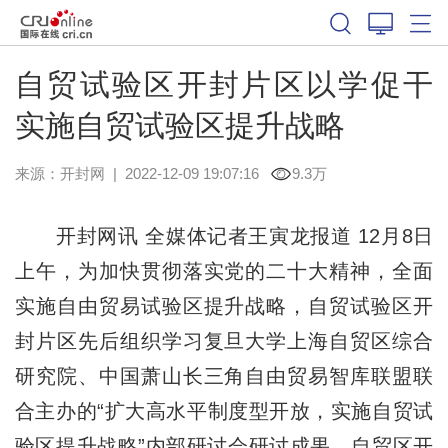
自贸试验区开封片区以学促干
实施自贸试验区提升战略
来源：
开封网
|
2022-12-09 19:07:16
9.3万
开封网讯 全媒体记者王寅龙报道 12月8日
上午，为加快贯彻落实党的二十大精神，全面
实施自由贸易试验区提升战略，自贸试验区开
封片区先后组织学习复旦大学上海自贸区综合
研究院、中国萧山长三角自由贸易智库联盟联
合主办的“扩大高水平制度型开放，实施自贸试
验区提升战略”内部研讨会研讨成果。自贸区开