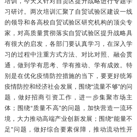
培训，今天又针对自贸区提升战略进行专题学
习研讨。两次培训汇聚了自贸试验区建设一线
的领导和各高校自贸试验区研究机构的顶尖专
家，对高质量贯彻落实自贸试验区提升战略具
有很大的启发，各部门要认真学习，在深入学
习的过程中注重方式方法、对比对照、融会贯
通，做到学有思考、学有推动、学有成效。特
别是在优化疫情防控措施的当下，要更好统筹
疫情防控和经济社会发展，围绕“流量不够”的问
题，做好招商引资工作，进一步集聚市场主
体；围绕“质量不高”的问题，加快营造一流环
境，大力推动高端产业创新发展；围绕“能量不
足”问题，做好综合要素保障，推动流动性开