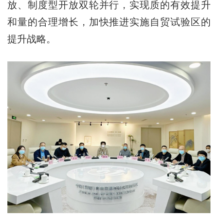
放、制度型开放双轮并行，实现质的有效提升
和量的合理增长，加快推进实施自贸试验区的
提升战略。