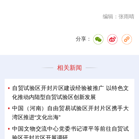
编辑：张雨晴
分享：
相关新闻
自贸试验区开封片区建设经验被推广 以特色文
化推动内陆型自贸试验区创新发展
中国（河南）自由贸易试验区开封片区携手大
湾区推进“文化出海”
中国文物交流中心党委书记谭平等前往自贸试
验区开封片区开展调研