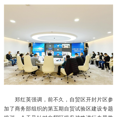
郑红英强调，前不久，自贸区开封片区参
加了商务部组织的第五期自贸试验区建设专题