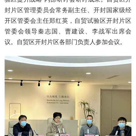
封片区管理委员会常务副主任、开封国家级经
开区管委会主任郑红英，自贸试验区开封片区
管委会领导秦志国、曹建设、李战军出席会
议。自贸区开封片区各部门负责人参加会议。