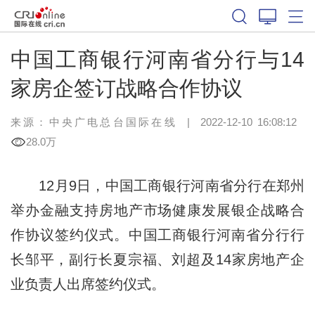
中国工商银行河南省分行与14
家房企签订战略合作协议
来源：中央广电总台国际在线
|
2022-12-10 16:08:12
28.0万
12月9日，中国工商银行河南省分行在郑州
举办金融支持房地产市场健康发展银企战略合
作协议签约仪式。中国工商银行河南省分行行
长邹平，副行长夏宗福、刘超及14家房地产企
业负责人出席签约仪式。