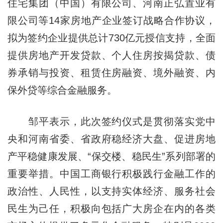
住宅集团（中国）有限公司、河南正弘置业有
限公司等14家房地产企业签订战略合作协议，
拟为签约企业提供总计730亿元授信支持，全面
提供房地产开发贷款、个人住房按揭贷款、债
券承销与投资、租赁住房融资、境外融资、内
保外贷等综合金融服务。
邹平表示，此次签约仪式是贯彻落实党中
央和河南省委、省政府稳经济大盘、促进房地
产平稳健康发展、“保交楼、稳民生”系列部署的
重要举措。中国工商银行积极践行金融工作的
政治性、人民性，以支持实体经济、服务社会
民生为己任，积极向包括广大房企在内的各类