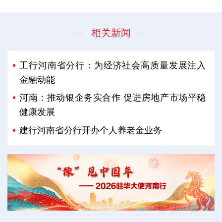
相关新闻
工行河南省分行：为经济社会高质量发展注入
金融动能
河南：推动银企务实合作 促进房地产市场平稳
健康发展
建行河南省分行开办个人养老金业务