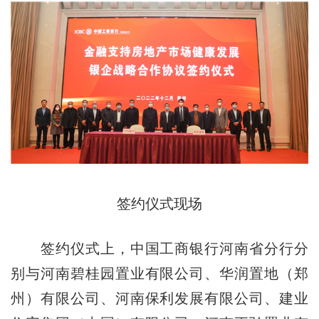
签约仪式现场
签约仪式上，中国工商银行河南省分行分
别与河南碧桂园置业有限公司、华润置地（郑
州）有限公司、河南保利发展有限公司、建业