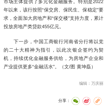
市场主体提供了多元化金融服务。特别是2022
年以来，该行按照“保交房、保民生、保稳定”要
求，全面加大房地产和“保交楼”支持力度，累计
投放房地产类贷款455亿元。
下一步，中国工商银行河南省分行将以党
的二十大精神为指引，以此次银企签约为契
机，持续优化金融服务供给，为房地产企业和
产业提供更多“金融活水”。（文/图 黄坤磊）
编辑：万庆丽
分享：