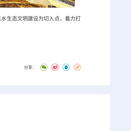
以水生态文明建设为切入点，着力打
分享：