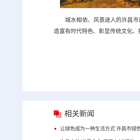
城水相依、风景迷人的许昌市建安
造富有时代特色、彰显传统文化、
相关新闻
让绿色成为一种生活方式 许昌市绿色出