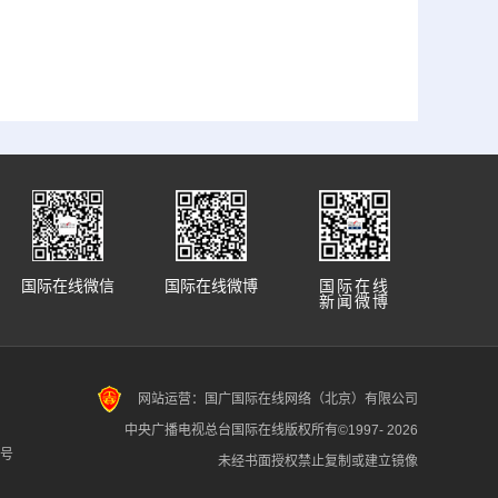
国际在线微信
国际在线微博
国际在线
新闻微博
网站运营：国广国际在线网络（北京）有限公司
中央广播电视总台国际在线版权所有©1997-
2026
7号
未经书面授权禁止复制或建立镜像