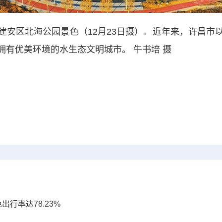
区北海公园景色（12月23日摄）。近年来，许昌市
拥有优美环境的水生态文明城市。 牛书培 摄
行率达78.23%