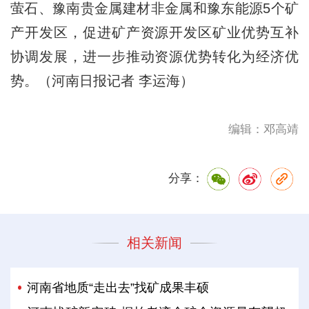
萤石、豫南贵金属建材非金属和豫东能源5个矿
产开发区，促进矿产资源开发区矿业优势互补
协调发展，进一步推动资源优势转化为经济优
势。（河南日报记者 李运海）
编辑：邓高靖
分享：
相关新闻
河南省地质“走出去”找矿成果丰硕