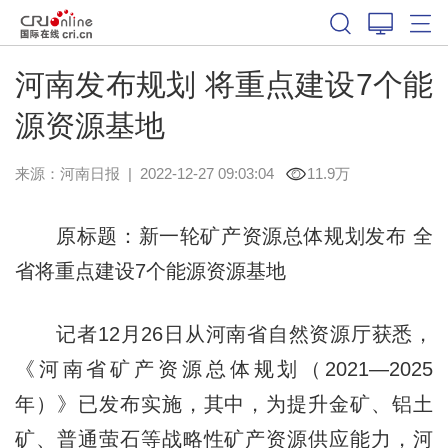
河南发布规划 将重点建设7个能
源资源基地
来源：
河南日报
|
2022-12-27 09:03:04
11.9万
原标题：新一轮矿产资源总体规划发布 全
省将重点建设7个能源资源基地
记者12月26日从河南省自然资源厅获悉，
《河南省矿产资源总体规划（2021—2025
年）》已发布实施，其中，为提升金矿、铝土
矿、普通萤石等战略性矿产资源供应能力，河