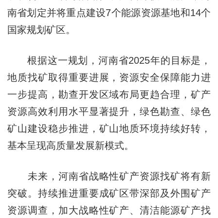
南省划定并将重点建设7个能源资源基地和14个
国家规划矿区。
根据这一规划，河南省2025年的目标是，
地质找矿取得重要进展，资源安全保障能力进
一步提高，勘查开发区域布局更趋合理，矿产
资源高效利用水平显著提升，绿色勘查、绿色
矿山建设稳步推进，矿山地质环境持续好转，
基本呈现高质量发展新模式。
未来，河南省战略性矿产资源找矿将有新
突破。持续推进重要成矿区带深部及外围矿产
资源调查，加大战略性矿产、清洁能源矿产找