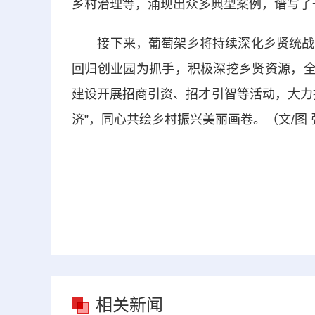
乡村治理等，涌现出众多典型案例，谱写了
接下来，葡萄架乡将持续深化乡贤统战工
回归创业园为抓手，积极深挖乡贤资源，全
建设开展招商引资、招才引智等活动，大力
济”，同心共绘乡村振兴美丽画卷。（文/图
相关新闻