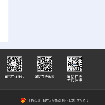
国际在线微信
国际在线微博
国际在线
新闻微博
网站运营：国广国际在线网络（北京）有限公司