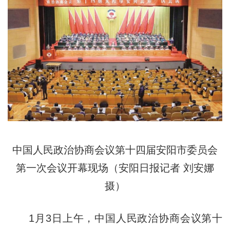
中国人民政治协商会议第十四届安阳市委员会
第一次会议开幕现场（安阳日报记者 刘安娜
摄）
1月3日上午，中国人民政治协商会议第十