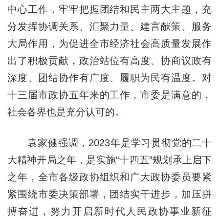
中心工作，牢牢把握团结和民主两大主题，充
分发挥协调关系、汇聚力量、建言献策、服务
大局作用，为促进全市经济社会高质量发展作
出了积极贡献，政治站位有高度、协商议政有
深度、团结协作有广度、履职为民有温度。对
十三届市政协五年来的工作，市委是满意的，
社会各界也是充分认可的。
袁家健强调，2023年是学习贯彻党的二十
大精神开局之年，是实施“十四五”规划承上启下
之年，全市各级政协组织和广大政协委员要紧
紧围绕市委决策部署，团结实干进步，加压拼
搏奋进，努力开启新时代人民政协事业新征