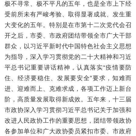
极不寻常、极不平凡的五年，也是全市上下经
受前所未有严峻考验、取得显著成就、发生重
大变化的五年。特别是在市第十二次党代会召
开之后，市委、市政府团结带领全市广大干部
群众，以习近平新时代中国特色社会主义思想
为指导，深入学习贯彻党的二十大精神和习近
平总书记重要讲话精神，认真落实“疫情要防
住、经济要稳住、发展要安全”要求，知难而
进、迎难而上、克难求成，各项工作迈上新台
阶，高质量发展取得新成效。五年来，十三届
市政协深入学习贯彻习近平总书记关于加强和
改进人民政协工作的重要思想，团结带领政协
各参加单位和广大政协委员紧扣市委、市政府