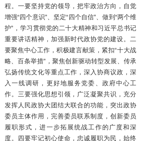
程。一要坚持党的领导，把牢政治方向，自觉
增强“四个意识”、坚定“四个自信”、做到“两个维
护”，学习贯彻党的二十大精神和习近平总书记
重要讲话精神，加强新时代政协党的建设。二
要聚焦中心工作，积极建言献策，紧扣“十大战
略、百条举措”，聚焦创新驱动转型发展、传承
弘扬传统文化等重点工作，深入协商议政，深
入一线调研，更好地服务党委、政府中心工
作。三要强化思想引领，广泛凝聚共识，充分
发挥人民政协大团结大联合的功能，突出政协
委员主体作用，完善委员联系制度，创新委员
履职形式，进一步拓展统战工作的广度和深
度。四要牢记初心使命，忠诚履职为民，始终