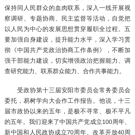
保持同人民群众的血肉联系，深入一线开展视
察调研、专题协商、民主监督等活动，自觉把
以人民为中心的发展思想贯穿履职全过程。五
要加强自身建设，提升能力水平，深入学习贯
彻《中国共产党政治协商工作条例》，不断加
强干部能力建设，切实增强政治把握能力、调
查研究能力、联系群众能力、合作共事能力。
受政协第十三届安阳市委员会常务委员会
委托，易树学向大会作工作报告。他说，十三
届市政协以来的五年，是极不寻常、极不平凡
的五年。我们迎来了中国共产党成立100周年、
新中国和人民政协成立70周年、改革开放40周