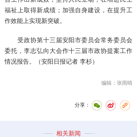
福祉上取得新成绩；加强自身建设，在提升工
作效能上实现新突破。
受政协第十三届安阳市委员会常务委员会
委托，李志弘向大会作十三届市政协提案工作
情况报告。（安阳日报记者 李杉）
编辑：张雨晴
分享：
相关新闻