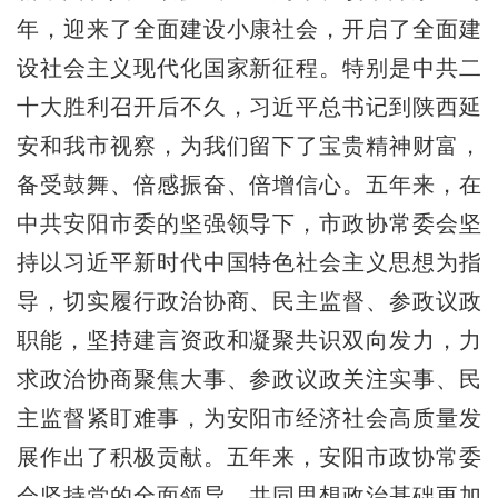
年，迎来了全面建设小康社会，开启了全面建
设社会主义现代化国家新征程。特别是中共二
十大胜利召开后不久，习近平总书记到陕西延
安和我市视察，为我们留下了宝贵精神财富，
备受鼓舞、倍感振奋、倍增信心。五年来，在
中共安阳市委的坚强领导下，市政协常委会坚
持以习近平新时代中国特色社会主义思想为指
导，切实履行政治协商、民主监督、参政议政
职能，坚持建言资政和凝聚共识双向发力，力
求政治协商聚焦大事、参政议政关注实事、民
主监督紧盯难事，为安阳市经济社会高质量发
展作出了积极贡献。五年来，安阳市政协常委
会坚持党的全面领导，共同思想政治基础更加