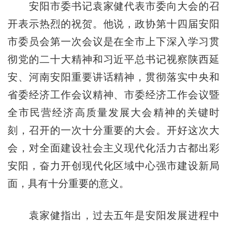
安阳市委书记袁家健代表市委向大会的召
开表示热烈的祝贺。他说，政协第十四届安阳
市委员会第一次会议是在全市上下深入学习贯
彻党的二十大精神和习近平总书记视察陕西延
安、河南安阳重要讲话精神，贯彻落实中央和
省委经济工作会议精神、市委经济工作会议暨
全市民营经济高质量发展大会精神的关键时
刻，召开的一次十分重要的大会。开好这次大
会，对全面建设社会主义现代化活力古都出彩
安阳，奋力开创现代化区域中心强市建设新局
面，具有十分重要的意义。
袁家健指出，过去五年是安阳发展进程中