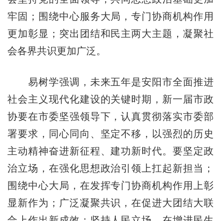
牢固；围绕中心服务大局，专门协商机构作用
更加彰显；突出团结和民主两大主题，凝聚社
会各界共识更加广泛。
易树学强调，未来五年是安阳市全面推进
社会主义现代化建设的关键时期，新一届市政
协要在市委坚强领导下，认真贯彻落实市委部
署要求，同心同向、坚定不移，以强烈的历史
主动精神奋进新征程、建功新时代。要坚定政
治立场，在强化思想政治引领上扛起新担当；
围绕中心大局，在发挥专门协商机构作用上彰
显新作为；广泛凝聚共识，在促进大团结大联
合上作出新成效；坚持人民立场，在增进民生