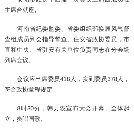
主席台就座。
河南省纪委监委、省委组织部换届风气督
查组成员到会指导督查。住安省政协委员，市
直和中央、省驻安有关单位负责同志在分会场
列席会议。
会议应出席委员418人，实到委员378人，
符合政协章程规定。
8时30分，韩力农宣布大会开幕。全体起
立，奏唱国歌。