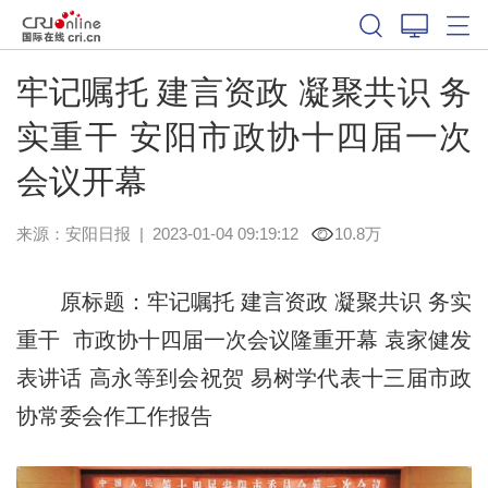
牢记嘱托 建言资政 凝聚共识 务
实重干 安阳市政协十四届一次
会议开幕
来源：
安阳日报
|
2023-01-04 09:19:12
10.8万
原标题：牢记嘱托 建言资政 凝聚共识 务实
重干 市政协十四届一次会议隆重开幕 袁家健发
表讲话 高永等到会祝贺 易树学代表十三届市政
协常委会作工作报告