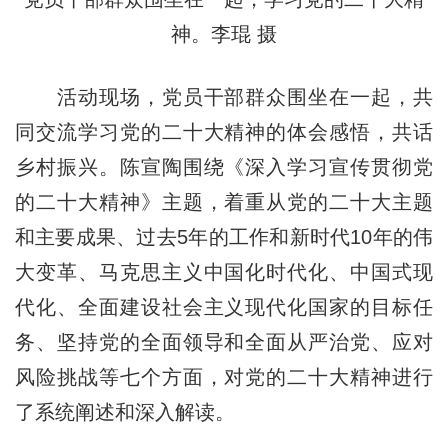
神。李琨 摄
活动现场，党员干部群众围坐在一起，共
同交流学习党的二十大精神的体会感悟，共话
乡村振兴。陈宣陶围绕《深入学习宣传贯彻党
的二十大精神》主题，着重从党的二十大主题
和主要成果、过去5年的工作和新时代10年的伟
大变革、马克思主义中国化时代化、中国式现
代化、全面建设社会主义现代化国家的目标任
务、坚持党的全面领导和全面从严治党、应对
风险挑战等七个方面，对党的二十大精神进行
了系统阐述和深入解读。