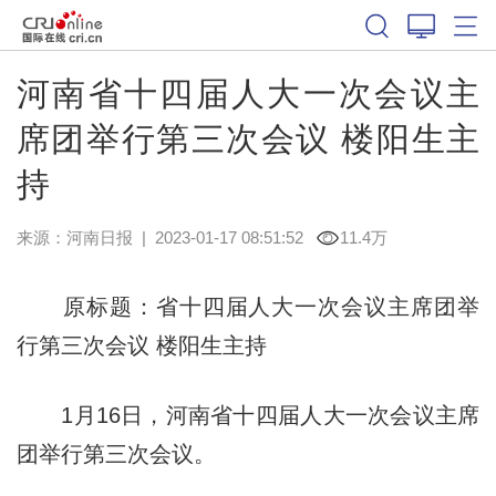
河南省十四届人大一次会议主
席团举行第三次会议 楼阳生主
持
来源：
河南日报
|
2023-01-17 08:51:52
11.4万
原标题：省十四届人大一次会议主席团举
行第三次会议 楼阳生主持
1月16日，河南省十四届人大一次会议主席
团举行第三次会议。