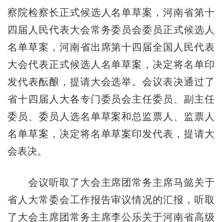
察院检察长正式候选人名单草案，河南省第十
四届人民代表大会常务委员会委员正式候选人
名单草案，河南省出席第十四届全国人民代表
大会代表正式候选人名单草案，决定将名单印
发代表酝酿，提请大会选举。会议表决通过了
省十四届人大各专门委员会主任委员、副主任
委员、委员人选名单草案和总监票人、监票人
名单草案，决定将名单草案印发代表，提请大
会表决。
会议听取了大会主席团常务主席马懿关于
省人大常委会工作报告审议情况的汇报，听取
了大会主席团常务主席李公乐关于河南省高级