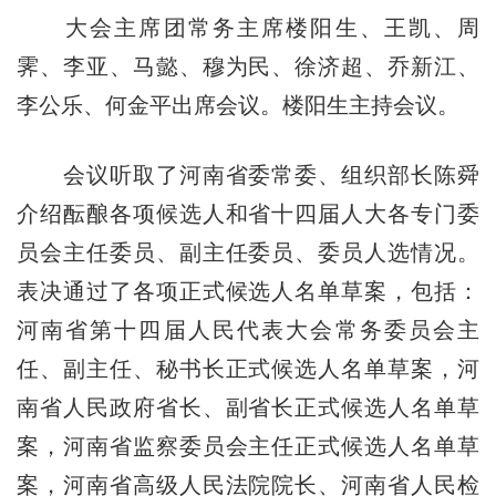
大会主席团常务主席楼阳生、王凯、周
霁、李亚、马懿、穆为民、徐济超、乔新江、
李公乐、何金平出席会议。楼阳生主持会议。
会议听取了河南省委常委、组织部长陈舜
介绍酝酿各项候选人和省十四届人大各专门委
员会主任委员、副主任委员、委员人选情况。
表决通过了各项正式候选人名单草案，包括：
河南省第十四届人民代表大会常务委员会主
任、副主任、秘书长正式候选人名单草案，河
南省人民政府省长、副省长正式候选人名单草
案，河南省监察委员会主任正式候选人名单草
案，河南省高级人民法院院长、河南省人民检