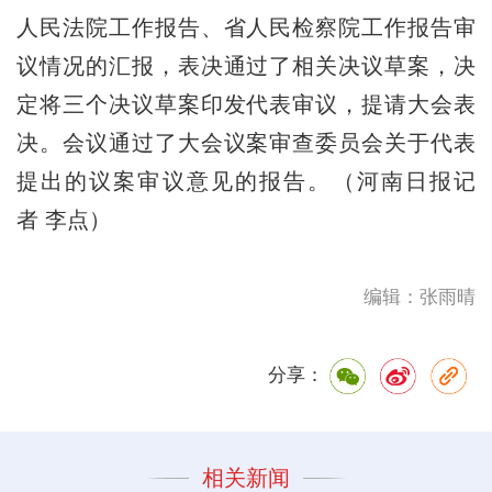
人民法院工作报告、省人民检察院工作报告审
议情况的汇报，表决通过了相关决议草案，决
定将三个决议草案印发代表审议，提请大会表
决。会议通过了大会议案审查委员会关于代表
提出的议案审议意见的报告。（河南日报记
者 李点）
编辑：张雨晴
分享：
相关新闻