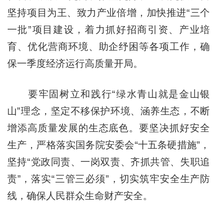
坚持项目为王、致力产业倍增，加快推进“三个
一批”项目建设，着力抓好招商引资、产业培
育、优化营商环境、助企纾困等各项工作，确
保一季度经济运行高质量开局。
要牢固树立和践行“绿水青山就是金山银
山”理念，坚定不移保护环境、涵养生态，不断
增添高质量发展的生态底色。要坚决抓好安全
生产，严格落实国务院安委会“十五条硬措施”，
坚持“党政同责、一岗双责、齐抓共管、失职追
责”，落实“三管三必须”，切实筑牢安全生产防
线，确保人民群众生命财产安全。