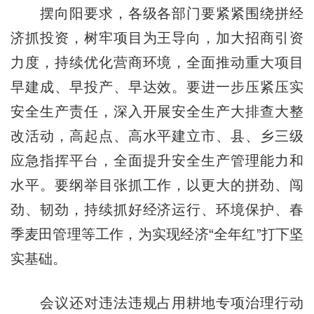
摆向阳要求，各级各部门要紧紧围绕拼经
济抓投资，树牢项目为王导向，加大招商引资
力度，持续优化营商环境，全面推动重大项目
早建成、早投产、早达效。要进一步压紧压实
安全生产责任，深入开展安全生产大排查大整
改活动，高起点、高水平建立市、县、乡三级
应急指挥平台，全面提升安全生产管理能力和
水平。要纲举目张抓工作，以更大的拼劲、闯
劲、韧劲，持续抓好经济运行、环境保护、春
季麦田管理等工作，为实现经济“全年红”打下坚
实基础。
会议还对违法违规占用耕地专项治理行动