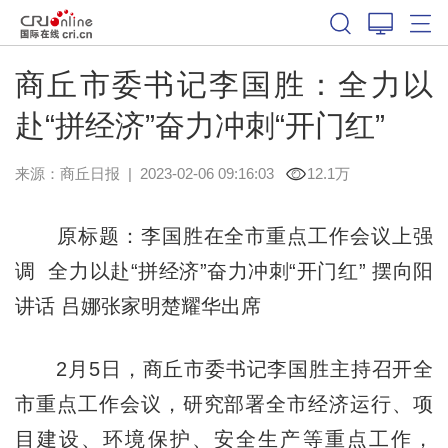
商丘市委书记李国胜：全力以
赴“拼经济”奋力冲刺“开门红”
来源：
商丘日报
|
2023-02-06 09:16:03
12.1万
原标题：李国胜在全市重点工作会议上强
调 全力以赴“拼经济”奋力冲刺“开门红” 摆向阳
讲话 吕娜张家明楚耀华出席
2月5日，商丘市委书记李国胜主持召开全
市重点工作会议，研究部署全市经济运行、项
目建设、环境保护、安全生产等重点工作，