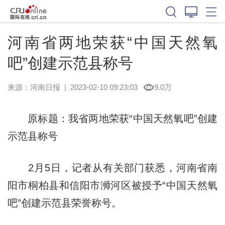
河南省两地荣获“中国天然氧
吧”创建示范县称号
来源：
河南日报
|
2023-02-10 09:23:03
9.0万
原标题：我省两地荣获“中国天然氧吧”创建
示范县称号
2月5日，记者从有关部门获悉，河南省南
阳市桐柏县和信阳市浉河区被授予“中国天然氧
吧”创建示范县荣誉称号。