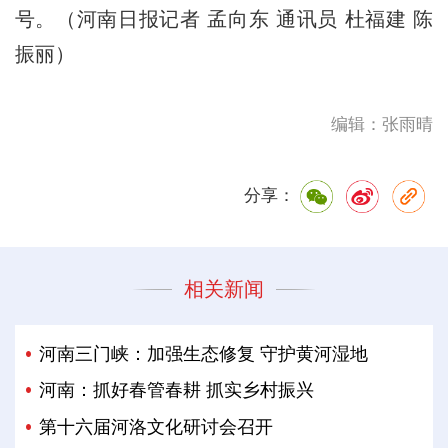
号。（河南日报记者 孟向东 通讯员 杜福建 陈
振丽）
编辑：张雨晴
分享：
相关新闻
河南三门峡：加强生态修复 守护黄河湿地
河南：抓好春管春耕 抓实乡村振兴
第十六届河洛文化研讨会召开