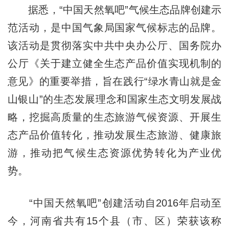
据悉，“中国天然氧吧”气候生态品牌创建示
范活动，是中国气象局国家气候标志的品牌。
该活动是贯彻落实中共中央办公厅、国务院办
公厅《关于建立健全生态产品价值实现机制的
意见》的重要举措，旨在践行“绿水青山就是金
山银山”的生态发展理念和国家生态文明发展战
略，挖掘高质量的生态旅游气候资源、开展生
态产品价值转化，推动发展生态旅游、健康旅
游，推动把气候生态资源优势转化为产业优
势。
“中国天然氧吧”创建活动自2016年启动至
今，河南省共有15个县（市、区）荣获该称