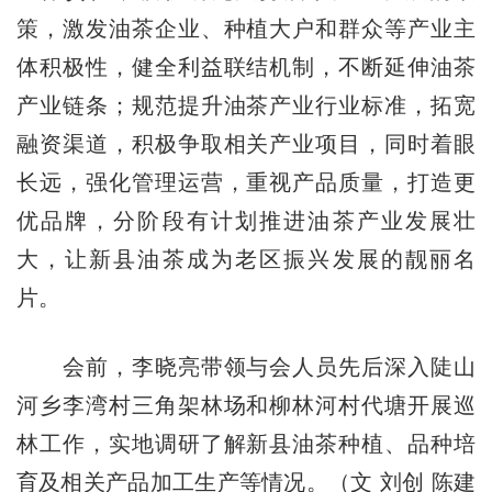
策，激发油茶企业、种植大户和群众等产业主
体积极性，健全利益联结机制，不断延伸油茶
产业链条；规范提升油茶产业行业标准，拓宽
融资渠道，积极争取相关产业项目，同时着眼
长远，强化管理运营，重视产品质量，打造更
优品牌，分阶段有计划推进油茶产业发展壮
大，让新县油茶成为老区振兴发展的靓丽名
片。
会前，李晓亮带领与会人员先后深入陡山
河乡李湾村三角架林场和柳林河村代塘开展巡
林工作，实地调研了解新县油茶种植、品种培
育及相关产品加工生产等情况。（文 刘创 陈建