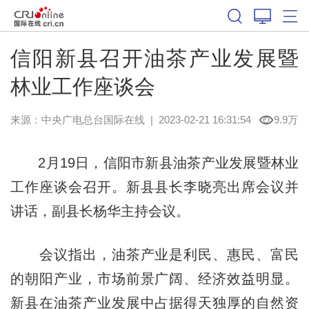
信阳新县召开油茶产业发展暨
林业工作座谈会
来源：中央广电总台国际在线
|
2023-02-21 16:31:54
9.9万
2月19日，信阳市新县油茶产业发展暨林业
工作座谈会召开。新县县长李晓亮出席会议并
讲话，副县长杨华主持会议。
会议指出，油茶产业是利民、惠民、富民
的朝阳产业，市场前景广阔、经济效益明显。
新县在油茶产业发展中占据得天独厚的自然资