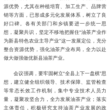
源优势，尤其在种植培育、加工生产、品牌营
销等方面，已形成多元化发展体系，树立了良
好口碑。各有关部门和乡镇要进一步统一思
想，凝聚共识，坚定不移地把握住“油茶产业作
为新县特色农业主导产业”这一发展定位，充分
整合资源优势，强化油茶产业布局，全力以赴
做大做强做优新县油茶产业。
会议强调，要牢固树立“全县上下一盘棋”思
想，建立健全组织领导、技术保障、监管检查
等常态长效工作机制，集中专业技术人员力
量，凝聚攻坚合力，全力发展油茶产业；落实
主体责任，积极研究支持油茶产业发展的政