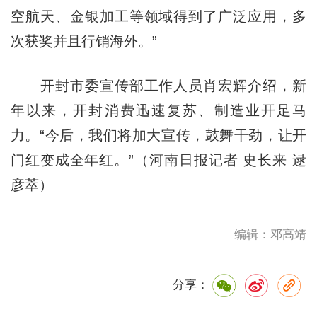
空航天、金银加工等领域得到了广泛应用，多
次获奖并且行销海外。”
开封市委宣传部工作人员肖宏辉介绍，新
年以来，开封消费迅速复苏、制造业开足马
力。“今后，我们将加大宣传，鼓舞干劲，让开
门红变成全年红。”（河南日报记者 史长来 逯
彦萃）
编辑：邓高靖
分享：