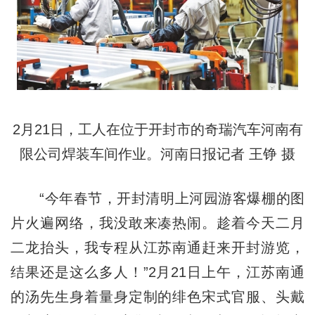
2月21日，工人在位于开封市的奇瑞汽车河南有
限公司焊装车间作业。河南日报记者 王铮 摄
“今年春节，开封清明上河园游客爆棚的图
片火遍网络，我没敢来凑热闹。趁着今天二月
二龙抬头，我专程从江苏南通赶来开封游览，
结果还是这么多人！”2月21日上午，江苏南通
的汤先生身着量身定制的绯色宋式官服、头戴