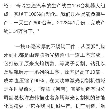
绍：“奇瑞捷途汽车的生产线由116台机器人组
成，实现了100%自动化。我们现在是满负荷生
产，一天生产600台车。2023年1月份，完成产
销1.14万台车。”
“一块15毫米厚的不锈钢工件，从圆弧到齿
牙到孔都是由奔腾激光切割机一道工序完成，
它打破了原来火焰切割、等离子切割、钻孔以
及钻靴磨牙一系列的工序，效率提高了10倍，
成本也压缩了90%，在大功率激光切割机领域
走在世界前列。”奔腾（河南）智能制造有限公
司副总裁许志伟描述着奔腾激光切割机的智能
化高精尖，“它在我国机械生产、机车制造、航