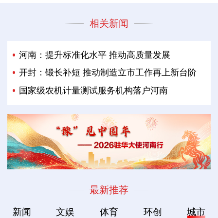
相关新闻
河南：提升标准化水平 推动高质量发展
开封：锻长补短 推动制造立市工作再上新台阶
国家级农机计量测试服务机构落户河南
最新推荐
新闻
文娱
体育
环创
城市