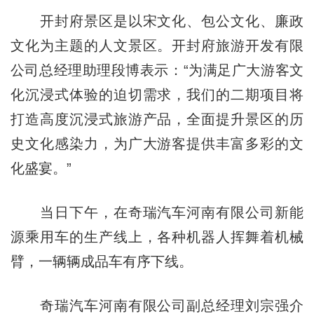
开封府景区是以宋文化、包公文化、廉政
文化为主题的人文景区。开封府旅游开发有限
公司总经理助理段博表示：“为满足广大游客文
化沉浸式体验的迫切需求，我们的二期项目将
打造高度沉浸式旅游产品，全面提升景区的历
史文化感染力，为广大游客提供丰富多彩的文
化盛宴。”
当日下午，在奇瑞汽车河南有限公司新能
源乘用车的生产线上，各种机器人挥舞着机械
臂，一辆辆成品车有序下线。
奇瑞汽车河南有限公司副总经理刘宗强介