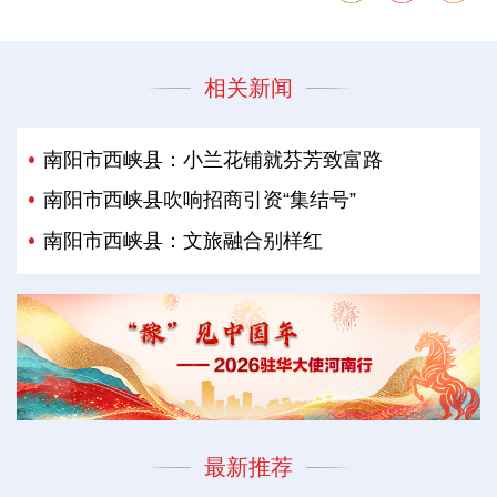
相关新闻
南阳市西峡县：小兰花铺就芬芳致富路
南阳市西峡县吹响招商引资“集结号”
南阳市西峡县：文旅融合别样红
最新推荐