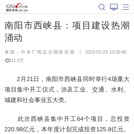
南阳市西峡县：项目建设热潮
涌动
来源：中央广电总台国际在线
|
2023-02-23 13:35:40
11.9万
2月21日，南阳市西峡县同时举行4场重大
项目集中开工仪式，涉及工业、交通、水利、
城建和社会事业五大类。
此次西峡县集中开工64个项目，总投资
220.98亿元，本年度计划完成投资125.8亿元。