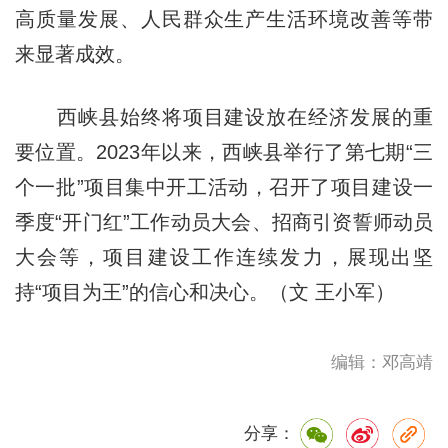
高质量发展、人民群众生产生活环境改善等带
来显著成效。
西峡县始终将项目建设放在经济发展的重
要位置。2023年以来，西峡县举行了第七期“三
个一批”项目集中开工活动，召开了项目建设一
季度“开门红”工作动员大会、招商引资誓师动员
大会等，项目建设工作连续发力，展现出坚
持“项目为王”的信心和决心。（文 王小军）
编辑：邓高靖
分享：