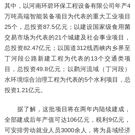
其中，以河南环碧环保工程设备有限公司年产4
万吨高端智能装备项目为代表的重大工业项目
25个，总投资87.5亿元；以建设国家级食用菌
交易市场为代表的21个城建及社会事业项目，
总投资82.47亿元；以国道312线西峡内乡界至
丁河段公路新建工程为代表的13个交通类项
目，总投资49.8亿元；以鹳河流域（丁河段）
水环境综合治理工程为代表的5个水利项目，总
投资1.21亿元。
据了解，这批项目将在两年内陆续建成，
全部建成后年产值可达106亿元，税利9亿元，
可安排劳动就业人员3000余人，将为县域经济