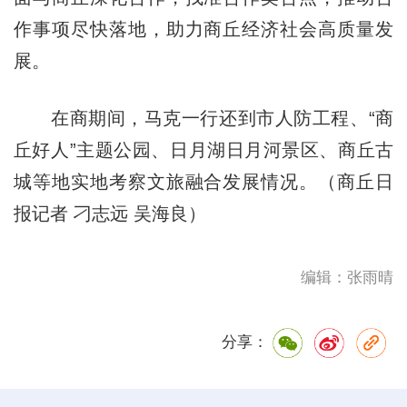
作事项尽快落地，助力商丘经济社会高质量发
展。
在商期间，马克一行还到市人防工程、“商
丘好人”主题公园、日月湖日月河景区、商丘古
城等地实地考察文旅融合发展情况。（商丘日
报记者 刁志远 吴海良）
编辑：张雨晴
分享：