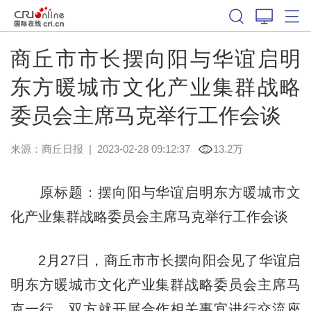
商丘市市长摆向阳与华谊启明
东方暖城市文化产业集群战略
委员会主席马克举行工作会谈
来源：
商丘日报
|
2023-02-28 09:12:37
13.2万
原标题：摆向阳与华谊启明东方暖城市文
化产业集群战略委员会主席马克举行工作会谈
2月27日，商丘市市长摆向阳会见了华谊启
明东方暖城市文化产业集群战略委员会主席马
克一行，双方就开展合作相关事宜进行交流座