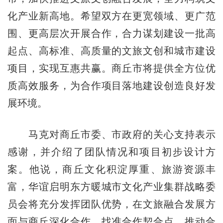
化产业新高地。希望双方在更宽领域、更广范
围、更高层次开展合作，合力谋划建设一批高
起点、高标准、高质量的文旅文创和城市建设
项目，实现互惠共赢。商丘市将提供全方位优
质高效服务，为合作项目落地建设创造良好发
展环境。
马克对商丘市委、市政府的关心支持表示
感谢，并介绍了团队情况和项目初步设计方
案。他说，商丘文化积淀厚重、旅游资源丰
富，华谊启明东方暖城市文化产业集群战略委
员会将充分发挥团队优势，在文旅融合发展方
面与商丘深化合作，找准合作契合点，推动合