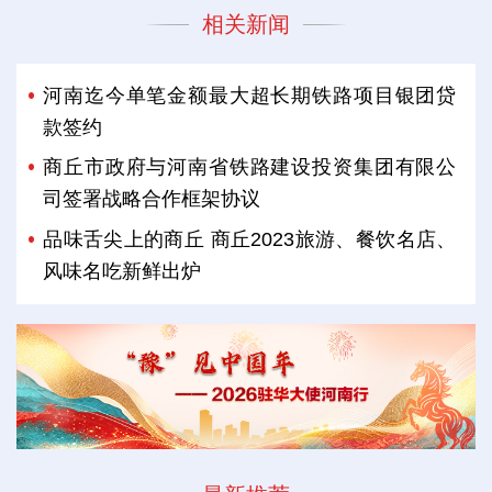
相关新闻
河南迄今单笔金额最大超长期铁路项目银团贷
款签约
商丘市政府与河南省铁路建设投资集团有限公
司签署战略合作框架协议
品味舌尖上的商丘 商丘2023旅游、餐饮名店、
风味名吃新鲜出炉