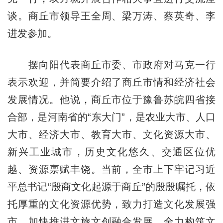
谈。商丘市领导王全周、梁万涛、蔡英奇、李
进发参加。
摆向阳代表商丘市委、市政府对马克一行
表示欢迎，并简要介绍了商丘市情和经济社会
发展情况。他说，商丘市位于豫鲁苏皖四省接
合部，是河南省的“东大门”，是农业大市、人口
大市、经济大市、教育大市、文化资源大市、
新兴工业城市，历史文化悠久、交通区位优
越、资源禀赋丰饶。当前，全市上下牢记习近
平总书记“殷商文化起源于商丘”的殷殷嘱托，依
托厚重的文化资源优势，致力打造文化发展强
市，加快推进文旅文创融合发展，全力构筑文