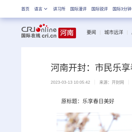
首页
语言
讲习所
国际漫评
国际锐评
国际3分钟
要闻
|
城市远洋
|
河南开封：市民乐享
2023-03-13 10:05:42
来源：
开封网
原标题：乐享春日美好