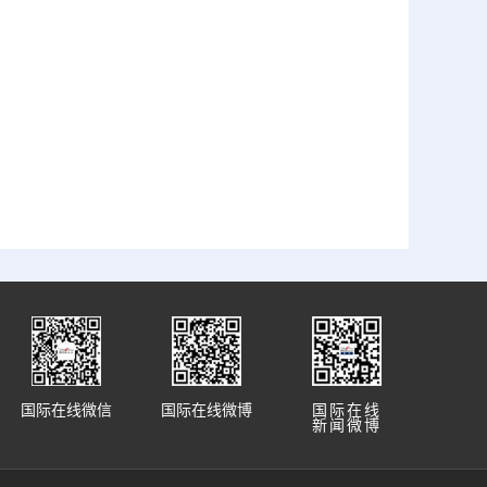
国际在线微信
国际在线微博
国际在线
新闻微博