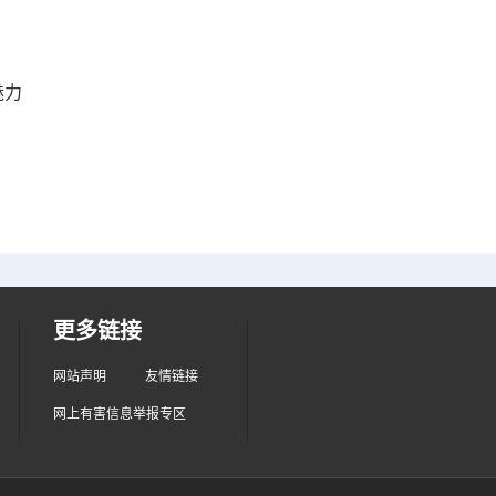
魅力
更多链接
网站声明
友情链接
网上有害信息举报专区