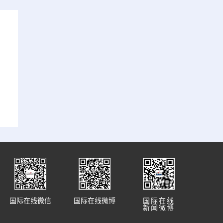
国际在线微信
国际在线微博
国际在线
新闻微博