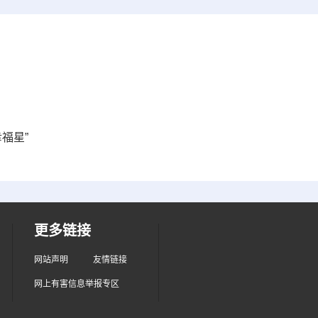
福星”
更多链接
网站声明
友情链接
网上有害信息举报专区