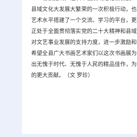
县域文化大发展大繁荣的一次积极行动，也
艺术水平搭建了一个交流、学习的平台，更
正处于全面贯彻落实党的二十大精神和县域
对文艺事业发展的支持力度，进一步激励和
希望全县广大书画艺术家们以这次书画展为
出无愧于时代、无愧于人民的精品佳作，为
的更大贡献。（文 罗珍）