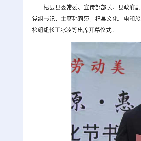
杞县县委常委、宣传部部长、县政府副县
党组书记、主席孙莉莎，杞县文化广电和旅
检组组长王冰凌等出席开幕仪式。