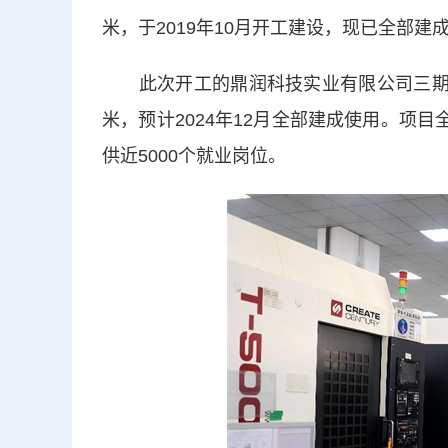
米，于2019年10月开工建设，现已全部建
此次开工的鼎润科技实业有限公司三期项目
米，预计2024年12月全部建成使用。项
供近5000个就业岗位。