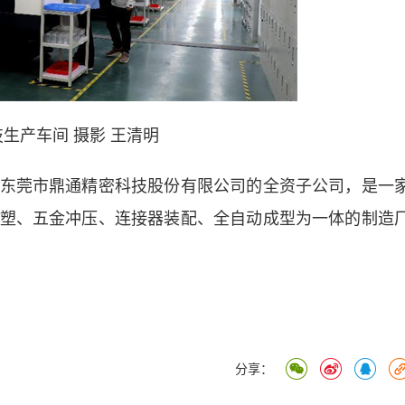
生产车间 摄影 王清明
莞市鼎通精密科技股份有限公司的全资子公司，是一
塑、五金冲压、连接器装配、全自动成型为一体的制造
分享：