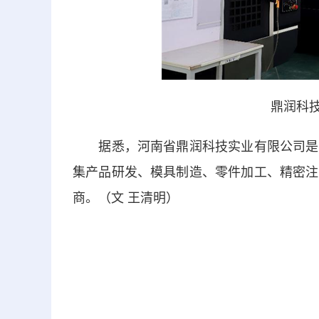
鼎润科技
据悉，河南省鼎润科技实业有限公司是东
集产品研发、模具制造、零件加工、精密注
商。（文 王清明）