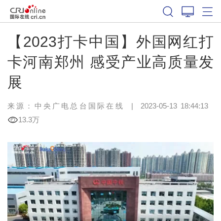
【2023打卡中国】外国网红打
卡河南郑州 感受产业高质量发
展
来源：中央广电总台国际在线
|
2023-05-13 18:44:13
13.3万