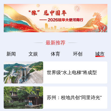
最新推荐
新闻
文娱
体育
环创
城市
世界级“水上电梯”将成型
苏州：校地共创“同里诗光”