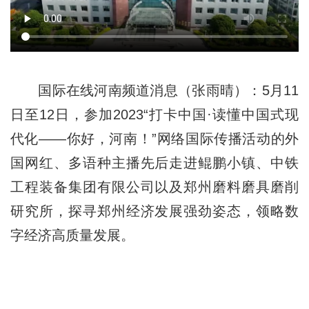
国际在线河南频道消息（张雨晴）：5月11
日至12日，参加2023“打卡中国·读懂中国式现
代化——你好，河南！”网络国际传播活动的外
国网红、多语种主播先后走进鲲鹏小镇、中铁
工程装备集团有限公司以及郑州磨料磨具磨削
研究所，探寻郑州经济发展强劲姿态，领略数
字经济高质量发展。