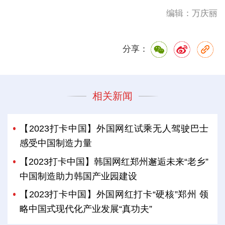
编辑：万庆丽
分享：
相关新闻
【2023打卡中国】外国网红试乘无人驾驶巴士
感受中国制造力量
【2023打卡中国】韩国网红郑州邂逅未来“老乡”
中国制造助力韩国产业园建设
【2023打卡中国】外国网红打卡“硬核”郑州 领
略中国式现代化产业发展“真功夫”