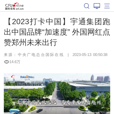
【2023打卡中国】宇通集团跑
出中国品牌“加速度” 外国网红点
赞郑州未来出行
来源：中央广电总台国际在线
|
2023-05-13 00:50:38
14.6万