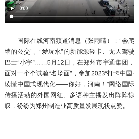
国际在线河南频道消息（张雨晴）：“会爬
墙的公交”、“爱玩水”的新能源轻卡、无人驾驶
巴士“小宇”……5月12日，在郑州市宇通集团，
面对一个个试验“名场面”，参加2023“打卡中国·
读懂中国式现代化——你好，河南！”网络国际
传播活动的外国网红、多语种主播发出阵阵惊
叹，纷纷为郑州制造业高质量发展现状点赞。