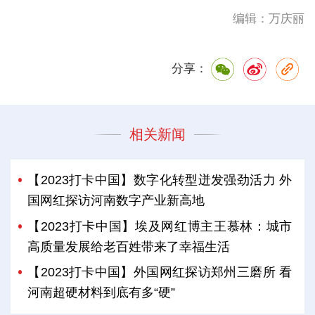
编辑：万庆丽
分享：
相关新闻
【2023打卡中国】数字化转型迸发强劲活力 外
国网红探访河南数字产业新高地
【2023打卡中国】埃及网红博主王慕林：城市
高质量发展给老百姓带来了幸福生活
【2023打卡中国】外国网红探访郑州三磨所 看
河南超硬材料到底有多“硬”