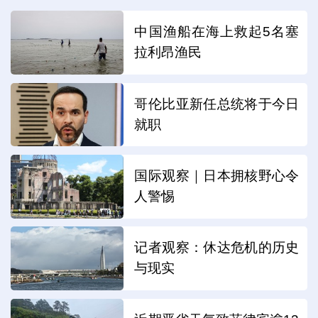
中国渔船在海上救起5名塞
拉利昂渔民
哥伦比亚新任总统将于今日
就职
国际观察｜日本拥核野心令
人警惕
记者观察：休达危机的历史
与现实