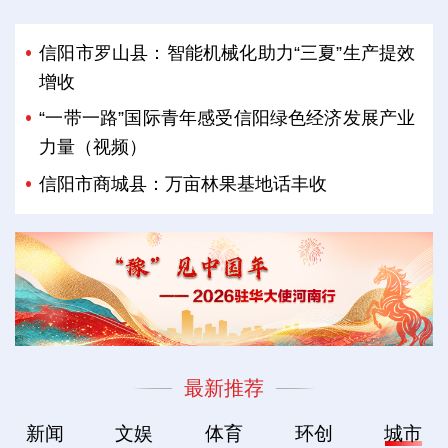
信阳市罗山县：智能机械化助力“三夏”生产提效
增收
“一带一路”国际青年感受信阳绿色经济发展产业
力量（视频）
信阳市商城县：万亩林果基地话丰收
最新推荐
新闻
文娱
体育
环创
城市