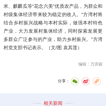
米、麒麟瓜等“花念六美”优质农产品，为群众和
村级集体经济带来较为稳定的收入。“方湾村将
结合乡村振兴战略与本村实际，做强本村特色
产业，大力发展村集体经济，同时探索发展更
多群众广泛参与的产业，助力乡村振兴。”方湾
村党支部书记表示。（文/图 袁其莲）
编辑：万庆丽
分享：
相关新闻