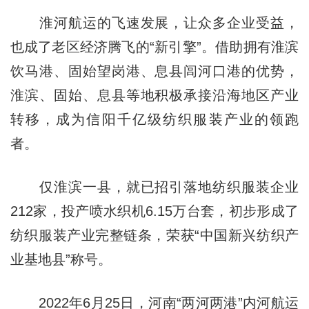
淮河航运的飞速发展，让众多企业受益，
也成了老区经济腾飞的“新引擎”。借助拥有淮滨
饮马港、固始望岗港、息县闾河口港的优势，
淮滨、固始、息县等地积极承接沿海地区产业
转移，成为信阳千亿级纺织服装产业的领跑
者。
仅淮滨一县，就已招引落地纺织服装企业
212家，投产喷水织机6.15万台套，初步形成了
纺织服装产业完整链条，荣获“中国新兴纺织产
业基地县”称号。
2022年6月25日，河南“两河两港”内河航运