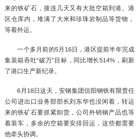
来的铁矿石，接连几天又有大批空箱到港。港
区仓库内，堆满了大米和珍珠岩制品等货物，
等着外运。
一个多月前的5月16日，港区提前半年完成
集装箱吞吐“破万”目标，同比增长514%，刷新
了港口生产新纪录。
6月18日这天，安钢集团信阳钢铁有限责任
公司进出口业务部部长刘东华也没闲着，转运
来的铁矿石要抓紧卸货，公司外销钢产品也等
着装车，多余的空箱要安排回运，这些都需要
他牵头协调。