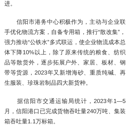
进。
信阳市港务中心积极作为，主动与企业联
手优化物流方案，自备专用箱，推行“散改集”，
强力推动“公铁水”多式联运，使企业物流成本总
体下降10%以上，除了原来传统的粮食、纺织
品等散货外，逐步拓展户外、家居、板材、钢
带等货源，2023年又新增海砂、重质纯碱、再
生服装、珍珠岩制品四大新货种。
据信阳市交通运输局统计，2023年1—5
月，信阳港口已完成货物吞吐量240万吨、集装
箱吞吐量1.1万标箱。