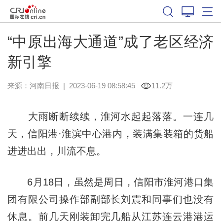
“中原出海大通道”成了老区经济
新引擎
来源：
河南日报
|
2023-06-19 08:58:45
11.2万
大雨断断续续，淮河水起起落落。一连几
天，信阳港·淮滨中心港内，装满集装箱的货船
进进出出，川流不息。
6月18日，虽然是周日，信阳市淮河港口集
团有限公司操作部副部长刘震和同事们也没有
休息。前几天刚装卸完几船从江苏连云港港运