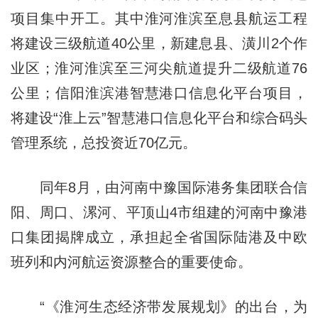
项目集中开工。其中淮河淮滨至息县航运工程
将建设三级航道40公里，新建息县、潢川2个作
业区；淮河淮滨至三河尖航道提升二级航道76
公里；信阳淮滨港智慧港口信息化平台项目，
将建设“淮上云”智慧港口信息化平台和综合码头
管理系统，总投资近70亿元。
同年8月，由河南中豫国际港务集团联合信
阳、周口、漯河、平顶山4市组建的河南中豫港
口集团揭牌成立，承担起全省国际陆港及中欧
班列和内河航运资源整合的重要使命。
“《淮河生态经济带发展规划》的出台，为