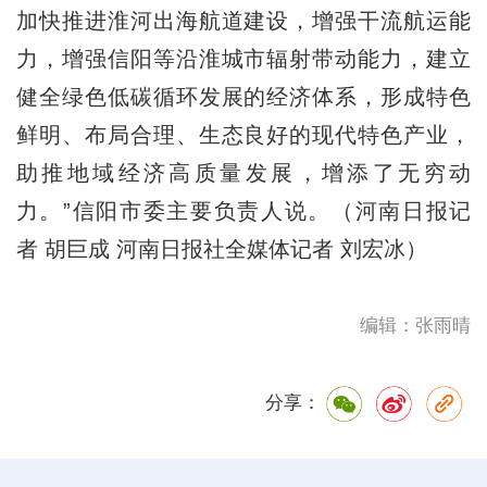
加快推进淮河出海航道建设，增强干流航运能
力，增强信阳等沿淮城市辐射带动能力，建立
健全绿色低碳循环发展的经济体系，形成特色
鲜明、布局合理、生态良好的现代特色产业，
助推地域经济高质量发展，增添了无穷动
力。”信阳市委主要负责人说。（河南日报记
者 胡巨成 河南日报社全媒体记者 刘宏冰）
编辑：张雨晴
分享：