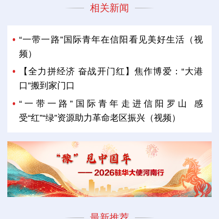
相关新闻
“一带一路”国际青年在信阳看见美好生活（视
频）
【全力拼经济 奋战开门红】焦作博爱：“大港
口”搬到家门口
“一带一路”国际青年走进信阳罗山 感
受“红”“绿”资源助力革命老区振兴（视频）
最新推荐