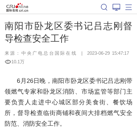
南阳市卧龙区委书记吕志刚督
导检查安全工作
来源：中央广电总台国际在线
|
2023-06-29 15:47:17
10.1万
6月26日晚，南阳市卧龙区委书记吕志刚带
领燃气专家和卧龙区消防、市场监管等部门主
要负责人走进中心城区部分美食街、餐饮场
所，督导检查临街商铺和夜间大排档燃气安全
防范、消防安全工作。