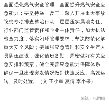
全面强化燃气安全管理，全面提升燃气安全应
急能力；要坚持举一反三，深入开展重大事故
隐患专项排查整治行动，层层压实属地责任、
行业部门监管责任和企业主体责任，加大执法
检查力度，落实闭环管理要求，坚决防范化解
重大安全风险；要加强应急管理和安全生产人
员队伍建设，强化值班备勤，周密做好有关应
急安排和预案，健全完善应急能力保障体系，
确保一旦出现突发情况做到快速反应、高效运
转、及时处置。（文 王小军 夏倩 李小果）
编辑：张雨晴