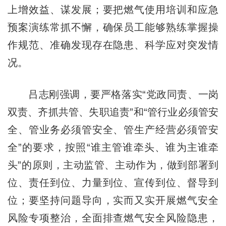
上增效益、谋发展；要把燃气使用培训和应急
预案演练常抓不懈，确保员工能够熟练掌握操
作规范、准确发现存在隐患、科学应对突发情
况。
吕志刚强调，要严格落实“党政同责、一岗
双责、齐抓共管、失职追责”和“管行业必须管安
全、管业务必须管安全、管生产经营必须管安
全”的要求，按照“谁主管谁牵头、谁为主谁牵
头”的原则，主动监管、主动作为，做到部署到
位、责任到位、力量到位、宣传到位、督导到
位；要坚持问题导向，实而又实开展燃气安全
风险专项整治，全面排查燃气安全风险隐患，