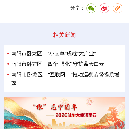
分享：
相关新闻
南阳市卧龙区：“小艾草”成就“大产业”
南阳市卧龙区：四个“强化” 守护蓝天白云
南阳市卧龙区：“互联网＋”推动巡察监督提质增
效