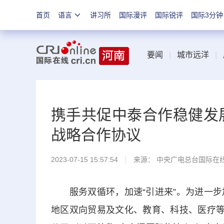
首页
语言
讲习所
国际漫评
国际锐评
国际3分钟
要闻
|
城市远洋
|
携手共促中泰合作稳健发
战略合作协议
2023-07-15 15:57:54
来源： 中央广电总台国际在
服务双循环，加速“引进来”。为进一步
地区双向贸易及文化、教育、科技、医疗等