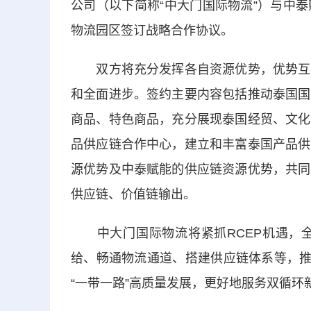
公司（以下简称“中大门国际物流”）与中
物流园区签订战略合作协议。
双方将充分发挥各自资源优势，优势互补
和全面进步。签约主要内容包括推动泰国国
商品、特色商品，充分展现泰国经贸、文化
品供应链合作中心，建立和丰富泰国产品供
源优势及中泰赋能的供应链资源优势，共同
供应链、价值链输出。
中大门国际物流将紧抓RCEP机遇，全
给、畅通物流通道、搭建供应链体系等，推
“一带一路”高质量发展，更好地服务双循环