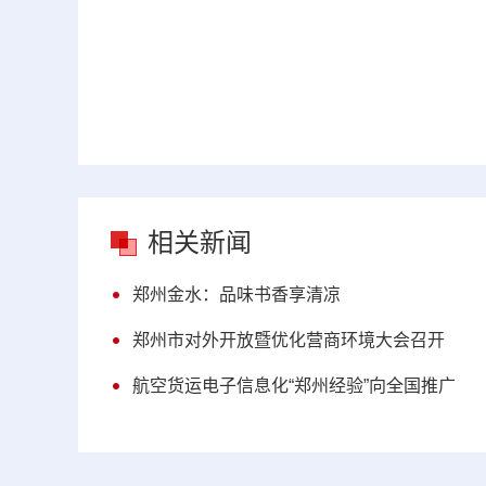
相关新闻
郑州金水：品味书香享清凉
郑州市对外开放暨优化营商环境大会召开
航空货运电子信息化“郑州经验”向全国推广