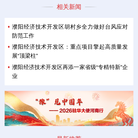
相关新闻
濮阳经济技术开发区胡村乡全力做好台风应对
防范工作
濮阳经济技术开发区：重点项目擎起高质量发
展“顶梁柱”
濮阳经济技术开发区再添一家省级“专精特新”企
业