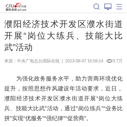
濮阳经济技术开发区濮水街道
开展“岗位大练兵、技能大比
武”活动
来源：中央广电总台国际在线
|
2023-08-07 16:58:14
9.7万
为强化政务服务水平，助力营商环境优化
提升，按照思想作风建设年活动要求，近日，
濮阳经济技术开发区濮水街道开展“岗位大练
兵、技能大比武”活动，通过“岗位练兵”“业务比
拼”实现“优服务”“强纪律”“促营商”。