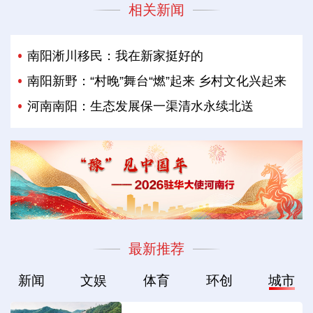
相关新闻
南阳淅川移民：我在新家挺好的
南阳新野：“村晚”舞台“燃”起来 乡村文化兴起来
河南南阳：生态发展保一渠清水永续北送
最新推荐
新闻
文娱
体育
环创
城市