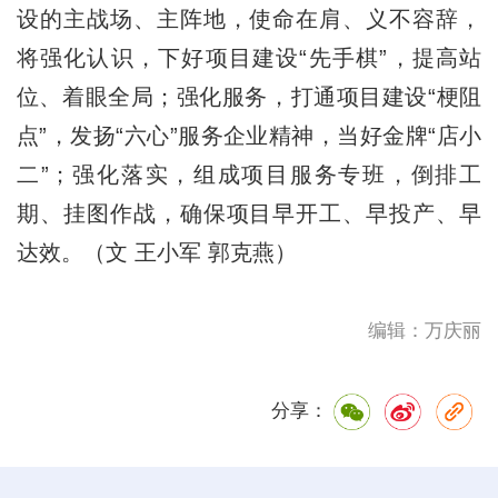
设的主战场、主阵地，使命在肩、义不容辞，
将强化认识，下好项目建设“先手棋”，提高站
位、着眼全局；强化服务，打通项目建设“梗阻
点”，发扬“六心”服务企业精神，当好金牌“店小
二”；强化落实，组成项目服务专班，倒排工
期、挂图作战，确保项目早开工、早投产、早
达效。（文 王小军 郭克燕）
编辑：万庆丽
分享：