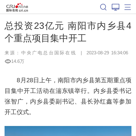
总投资23亿元 南阳市内乡县4
个重点项目集中开工
来源：中央广电总台国际在线
|
2023-08-29 16:34:06
14.6万
8月28日上午，南阳市内乡县第五期重点项
目集中开工活动在湍东镇举行。内乡县委书记
张智广，内乡县委副书记、县长孙红鑫等参加
开工仪式。