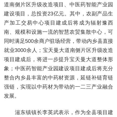
道南侧片区升级改造项目、中医药智能产业园
建设项目，总投资23亿元。其中，农副产品生
产加工交易中心项目建成后将成为辐射豫西
南、规模和设施一流的智慧农贸集散中心，可
同时满足500余商户驻场经营，带动内乡县直接
就业3000余人；宝天曼大道南侧片区升级改造
项目建成后，将进一步提升宝天曼大道整体形
象；中医药智能产业园建设项目建成后将充分
整合内乡县丰富的中药材资源，延链补链育链
强链，实现以中药材为带动的一二三产业融合
发展。
湍东镇镇长李英武表示，作为全县项目建