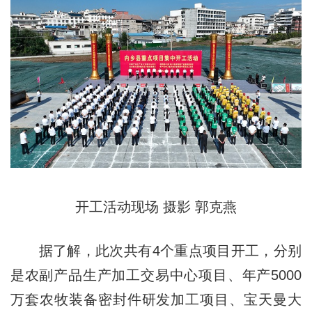
开工活动现场 摄影 郭克燕
据了解，此次共有4个重点项目开工，分别
是农副产品生产加工交易中心项目、年产5000
万套农牧装备密封件研发加工项目、宝天曼大