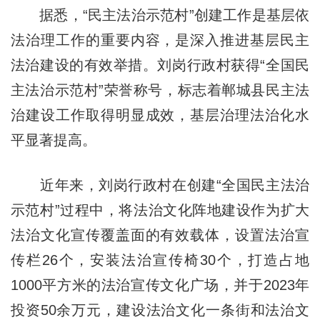
据悉，“民主法治示范村”创建工作是基层依
法治理工作的重要内容，是深入推进基层民主
法治建设的有效举措。刘岗行政村获得“全国民
主法治示范村”荣誉称号，标志着郸城县民主法
治建设工作取得明显成效，基层治理法治化水
平显著提高。
近年来，刘岗行政村在创建“全国民主法治
示范村”过程中，将法治文化阵地建设作为扩大
法治文化宣传覆盖面的有效载体，设置法治宣
传栏26个，安装法治宣传椅30个，打造占地
1000平方米的法治宣传文化广场，并于2023年
投资50余万元，建设法治文化一条街和法治文