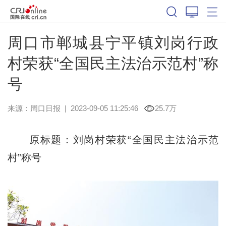
周口市郸城县宁平镇刘岗行政
村荣获“全国民主法治示范村”称
号
来源：
周口日报
|
2023-09-05 11:25:46
25.7万
原标题：刘岗村荣获“全国民主法治示范
村”称号