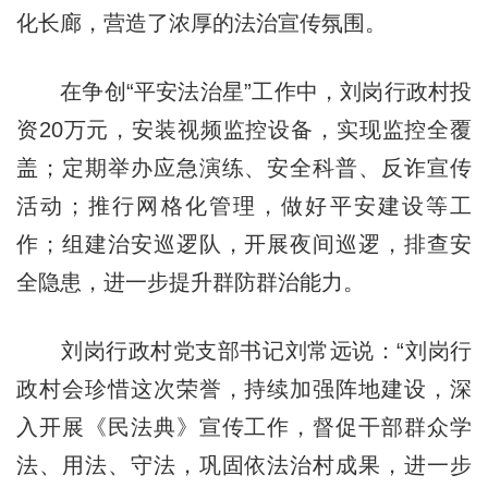
化长廊，营造了浓厚的法治宣传氛围。
在争创“平安法治星”工作中，刘岗行政村投
资20万元，安装视频监控设备，实现监控全覆
盖；定期举办应急演练、安全科普、反诈宣传
活动；推行网格化管理，做好平安建设等工
作；组建治安巡逻队，开展夜间巡逻，排查安
全隐患，进一步提升群防群治能力。
刘岗行政村党支部书记刘常远说：“刘岗行
政村会珍惜这次荣誉，持续加强阵地建设，深
入开展《民法典》宣传工作，督促干部群众学
法、用法、守法，巩固依法治村成果，进一步