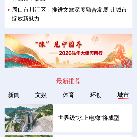
周口市川汇区：推进文旅深度融合发展 让城市
绽放新魅力
最新推荐
新闻
文娱
体育
环创
城市
世界级“水上电梯”将成型