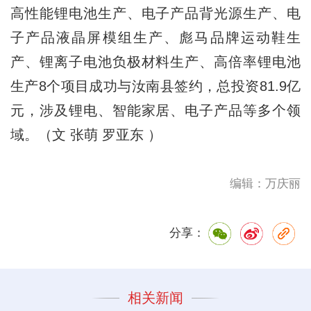
高性能锂电池生产、电子产品背光源生产、电
子产品液晶屏模组生产、彪马品牌运动鞋生
产、锂离子电池负极材料生产、高倍率锂电池
生产8个项目成功与汝南县签约，总投资81.9亿
元，涉及锂电、智能家居、电子产品等多个领
域。（文 张萌 罗亚东 ）
编辑：万庆丽
分享：
相关新闻