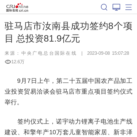
驻马店市汝南县成功签约8个项
目 总投资81.9亿元
来源：中央广电总台国际在线
|
2023-09-08 15:07:28
12.6万
9月7日上午，第二十五届中国农产品加工
业投资贸易洽谈会驻马店市重点项目签约仪式
举行。
签约仪式上，诺宇动力锂离子电池生产线
建设、和擎年产10万套儿童智能家居、新非泽