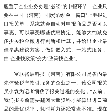
醒置于企业业务办理“必经”的申报环节，企业只
要在中国（河南）国际贸易“单一窗口”上申报进
口报关单，系统就会自动对申报商品是否可以
享惠、可以享受哪些优惠协定、能够大约减免
多少关税金额进行判断和计算，并给出企业最
佳享惠建议方案，做到嵌入式、一站式服务，
由“企业找政策”变为“政策找企业”。
富联裕展科技（河南）有限公司是省内最
先体验税率指引服务的企业之一。该公司报关
员小袁为记者细数了报关过程的变化，“以前，
我们报关前需要翻阅大量资料才能算出进口商
品的最优税率，耗时耗力还经常查不准。现在