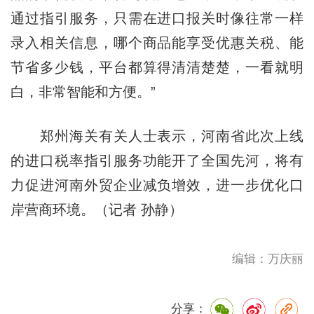
通过指引服务，只需在进口报关时像往常一样
录入相关信息，哪个商品能享受优惠关税、能
节省多少钱，平台都算得清清楚楚，一看就明
白，非常智能和方便。”
郑州海关有关人士表示，河南省此次上线
的进口税率指引服务功能开了全国先河，将有
力促进河南外贸企业减负增效，进一步优化口
岸营商环境。（记者 孙静）
编辑：万庆丽
分享：