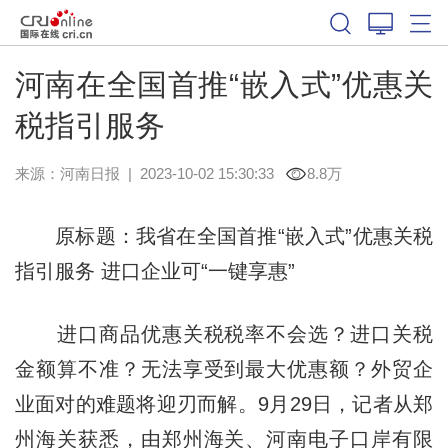
河南在全国首推“嵌入式”优惠关
税指引服务
来源：
河南日报
|
2023-10-02 15:30:33
8.8万
原标题：我省在全国首推“嵌入式”优惠关税
指引服务 进口企业可“一键享惠”
进口商品优惠关税税率不会选？进口关税
金额算不准？无法享受到最大优惠额？外贸企
业面对的难题将迎刃而解。9月29日，记者从郑
州海关获悉，由郑州海关、河南电子口岸有限