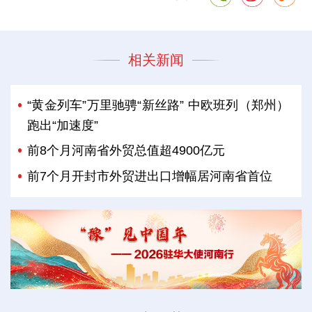
相关新闻
“黄金列车”万里驰骋“新丝路” 中欧班列（郑州）
跑出“加速度”
前8个月河南省外贸总值超4900亿元
前7个月开封市外贸进出口增幅居河南省首位