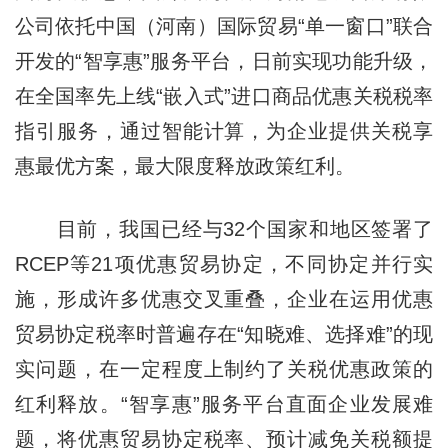
公司依托中国（河南）国际贸易“单一窗口”联合
开发的“智享惠”服务平台，日前实现功能升级，
在全国率先上线“嵌入式”进口商品优惠关税税率
指引服务，通过智能计算，为企业提供关税享
惠最优方案，最大限度释放政策红利。
目前，我国已经与32个国家和地区签署了
RCEP等21项优惠贸易协定，不同协定并行实
施，形成许多优惠交叉重叠，企业在运用优惠
贸易协定税率时普遍存在“知晓难、选择难”的现
实问题，在一定程度上制约了关税优惠政策的
红利释放。“智享惠”服务平台直面企业发展难
题，将优惠贸易协定税率、预计减免关税额提