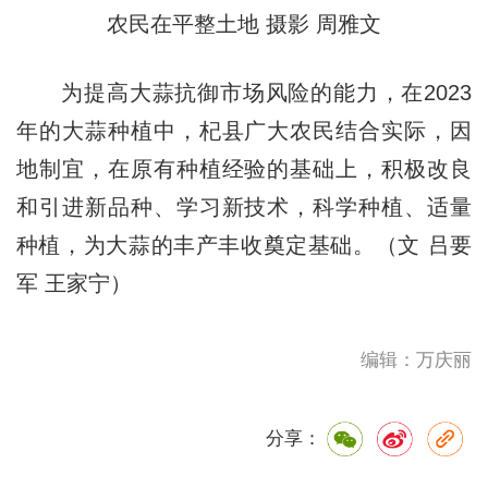
农民在
平整土地 摄影 周雅文
为提高大蒜抗御市场风险的能力，在2023
年的大蒜种植中，杞县广大农民结合实际，因
地制宜，在原有种植经验的基础上，积极改良
和引进新品种、学习新技术，科学种植、适量
种植，为大蒜的丰产丰收奠定基础。（文 吕要
军 王家宁）
编辑：万庆丽
分享：