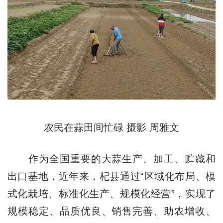
农民在蒜田间忙碌 摄影 周雅文
作为全国重要的大蒜生产、加工、贮藏和
出口基地，近年来，杞县通过“区域化布局、模
式化栽培、标准化生产、规模化经营”，实现了
规模稳定、品质优良、销售完善、助农增收、