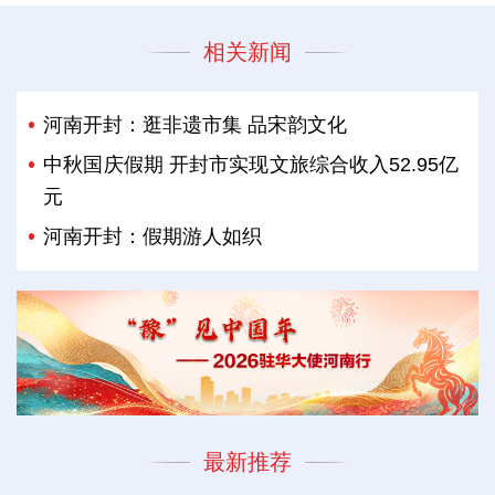
相关新闻
河南开封：逛非遗市集 品宋韵文化
中秋国庆假期 开封市实现文旅综合收入52.95亿
元
河南开封：假期游人如织
最新推荐