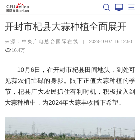
开封市杞县大蒜种植全面展开
来源：中央广电总台国际在线
|
2023-10-07 16:12:50
16.4万
10月6日，在开封市杞县田间地头，到处可
见蒜农们忙碌的身影。眼下正值大蒜种植的季
节，杞县广大农民抓住有利时机，积极投入到
大蒜种植中，为2024年大蒜丰收播下希望。