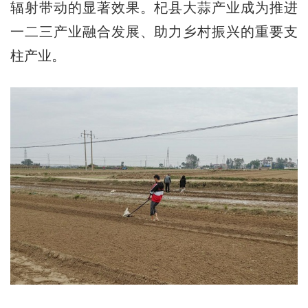
辐射带动的显著效果。杞县大蒜产业成为推进
一二三产业融合发展、助力乡村振兴的重要支
柱产业。