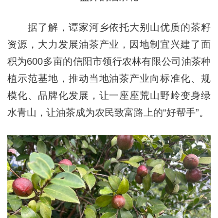
据了解，谭家河乡依托大别山优质的茶籽
资源，大力发展油茶产业，因地制宜兴建了面
积为600多亩的信阳市领行农林有限公司油茶种
植示范基地，推动当地油茶产业向标准化、规
模化、品牌化发展，让一座座荒山野岭变身绿
水青山，让油茶成为农民致富路上的“好帮手”。