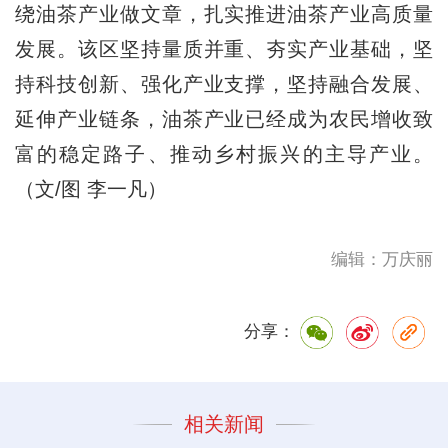
绕油茶产业做文章，扎实推进油茶产业高质量
发展。该区坚持量质并重、夯实产业基础，坚
持科技创新、强化产业支撑，坚持融合发展、
延伸产业链条，油茶产业已经成为农民增收致
富的稳定路子、推动乡村振兴的主导产业。
（文/图 李一凡）
编辑：万庆丽
分享：
相关新闻