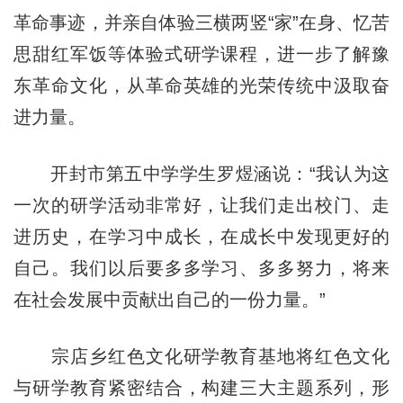
革命事迹，并亲自体验三横两竖“家”在身、忆苦
思甜红军饭等体验式研学课程，进一步了解豫
东革命文化，从革命英雄的光荣传统中汲取奋
进力量。
开封市第五中学学生罗煜涵说：“我认为这
一次的研学活动非常好，让我们走出校门、走
进历史，在学习中成长，在成长中发现更好的
自己。我们以后要多多学习、多多努力，将来
在社会发展中贡献出自己的一份力量。”
宗店乡红色文化研学教育基地将红色文化
与研学教育紧密结合，构建三大主题系列，形