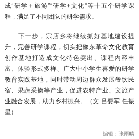
成“研学＋旅游”“研学+文化”等十五个研学课
程，满足了不同团队的研学需求。
下一步，宗店乡将继续抓好基地建设提
升，完善研学课程，切实把豫东革命文化教育
创作基地打造成文化特色突出、课程内容丰
富、体验形式多样、广大中小学生喜爱的研学
教育实践基地，同时带动周边群众发展餐饮民
宿、果蔬采摘等产业，促进农特产业、文旅产
业融合发展，助力乡村振兴。（文 吕要军 任振
星）
编辑：张雨晴