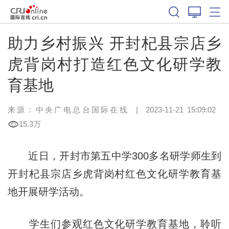
助力乡村振兴 开封杞县宗店乡
虎背岗村打造红色文化研学教
育基地
来源：中央广电总台国际在线
|
2023-11-21 15:09:02
15.3万
近日，开封市第五中学300多名研学师生到
开封杞县宗店乡虎背岗村红色文化研学教育基
地开展研学活动。
学生们参观红色文化研学教育基地，聆听