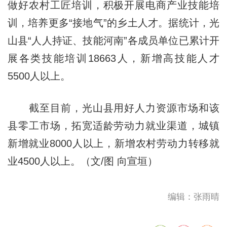
做好农村工匠培训，积极开展电商产业技能培
训，培养更多“接地气”的乡土人才。据统计，光
山县“人人持证、技能河南”各成员单位已累计开
展各类技能培训18663人，新增高技能人才
5500人以上。
截至目前，光山县用好人力资源市场和该
县零工市场，拓宽适龄劳动力就业渠道，城镇
新增就业8000人以上，新增农村劳动力转移就
业4500人以上。（文/图 向宣垣）
编辑：张雨晴