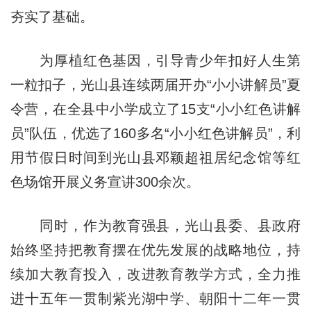
夯实了基础。
为厚植红色基因，引导青少年扣好人生第
一粒扣子，光山县连续两届开办“小小讲解员”夏
令营，在全县中小学成立了15支“小小红色讲解
员”队伍，优选了160多名“小小红色讲解员”，利
用节假日时间到光山县邓颖超祖居纪念馆等红
色场馆开展义务宣讲300余次。
同时，作为教育强县，光山县委、县政府
始终坚持把教育摆在优先发展的战略地位，持
续加大教育投入，改进教育教学方式，全力推
进十五年一贯制紫光湖中学、朝阳十二年一贯