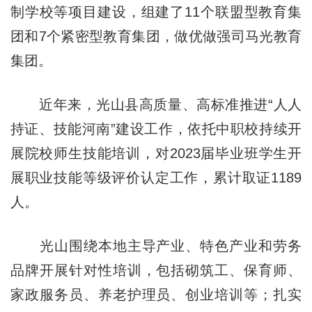
制学校等项目建设，组建了11个联盟型教育集
团和7个紧密型教育集团，做优做强司马光教育
集团。
近年来，光山县高质量、高标准推进“人人
持证、技能河南”建设工作，依托中职校持续开
展院校师生技能培训，对2023届毕业班学生开
展职业技能等级评价认定工作，累计取证1189
人。
光山围绕本地主导产业、特色产业和劳务
品牌开展针对性培训，包括砌筑工、保育师、
家政服务员、养老护理员、创业培训等；扎实