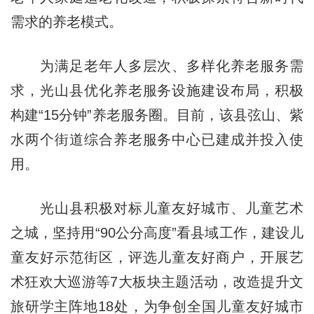
需求的养老模式。
为满足老年人多层次、多样化养老服务需
求，光山县优化养老服务设施建设布局，积极
构建“15分钟”养老服务圈。目前，该县弦山、紫
水两个街道综合养老服务中心已建成并投入使
用。
光山县积极对标儿童友好城市、儿童艺术
之城，坚持用“90公分高度”看县域工作，建设儿
童友好示范街区，评选儿童友好商户，开展艺
术狂欢大巡游等7大板块主题活动，改造提升文
旅研学主阵地18处，为争创全国儿童友好城市