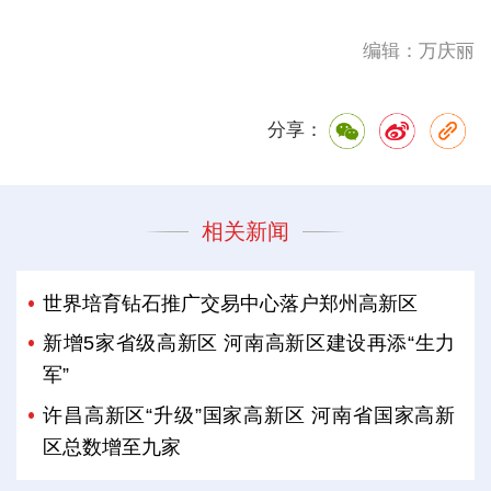
编辑：万庆丽
分享：
相关新闻
世界培育钻石推广交易中心落户郑州高新区
新增5家省级高新区 河南高新区建设再添“生力
军”
许昌高新区“升级”国家高新区 河南省国家高新
区总数增至九家