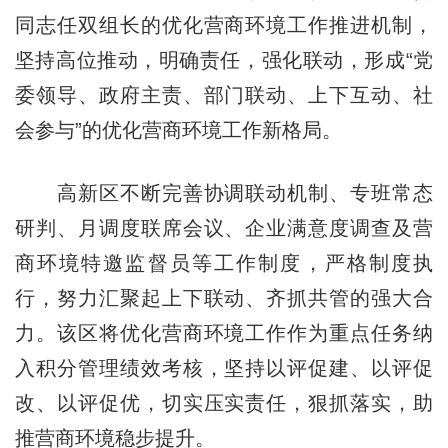
同志任双组长的优化营商环境工作推进机制，
坚持高位推动，明确责任，强化联动，形成“党
委领导、政府主责、部门联动、上下互动、社
会参与”的优化营商环境工作新格局。
高新区不断完善协调联动机制、专班常态
研判、月调度联席会议、企业满意度调查及营
商环境特邀监督员等工作制度，严格制度执
行，努力汇聚起上下联动、齐抓共管的强大合
力。该区将优化营商环境工作作为重点任务纳
入积分管理绩效考核，坚持以评促建、以评促
改、以评促优，切实压实责任，狠抓落实，助
推营商环境稳步提升。