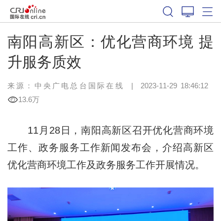
南阳高新区：优化营商环境 提
升服务质效
来源：中央广电总台国际在线
|
2023-11-29 18:46:12
13.6万
11月28日，南阳高新区召开优化营商环境
工作、政务服务工作新闻发布会，介绍高新区
优化营商环境工作及政务服务工作开展情况。