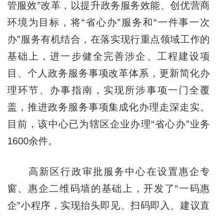
管服效”改革，以提升政务服务效能、创优营商
环境为目标，将“省心办”服务和“一件事一次
办”服务有机结合，在落实现行重点领域工作的
基础上，进一步健全完善涉企、工程建设项
目、个人政务服务事项改革体系，更新简化办
理环节、办事指南，实现所涉事项一门全覆
盖，推进政务服务事项集成化办理走深走实。
目前，该中心已为辖区企业办理“省心办”业务
1600余件。
高新区行政审批服务中心在设置惠企专
窗、惠企二维码墙的基础上，开发了“一码惠
企”小程序，实现抬头即见、扫码即入、建议直