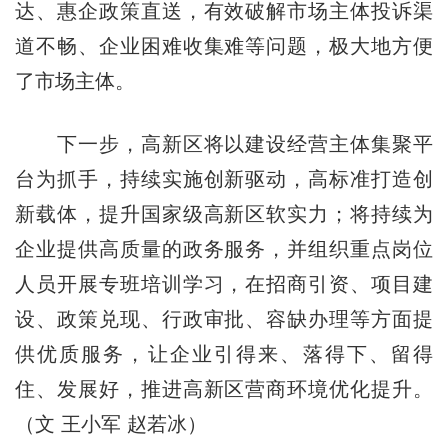
达、惠企政策直送，有效破解市场主体投诉渠
道不畅、企业困难收集难等问题，极大地方便
了市场主体。
下一步，高新区将以建设经营主体集聚平
台为抓手，持续实施创新驱动，高标准打造创
新载体，提升国家级高新区软实力；将持续为
企业提供高质量的政务服务，并组织重点岗位
人员开展专班培训学习，在招商引资、项目建
设、政策兑现、行政审批、容缺办理等方面提
供优质服务，让企业引得来、落得下、留得
住、发展好，推进高新区营商环境优化提升。
（文 王小军 赵若冰）