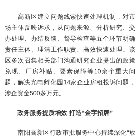
高新区建立问题线索快速处理机制，对市
场主体反映诉求，从问题来源、分析研究、交
办处理、办结反馈、督导检查等五个环节明确
责任主体、理清工作职责、高效快速处理。该
区多次召集相关部门沟通研究企业提出的政策
兑现、厂房补贴、要素保障等10余个重大问
题，解决光电孵化园14家企业房租投诉问题，
涉企资金500多万元。
政务服务提质增效 打造“金字招牌”
南阳高新区行政审批服务中心持续深化“放