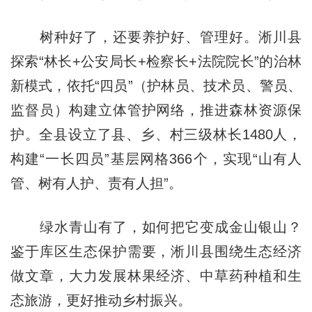
树种好了，还要养护好、管理好。淅川县
探索“林长+公安局长+检察长+法院院长”的治林
新模式，依托“四员”（护林员、技术员、警员、
监督员）构建立体管护网络，推进森林资源保
护。全县设立了县、乡、村三级林长1480人，
构建“一长四员”基层网格366个，实现“山有人
管、树有人护、责有人担”。
绿水青山有了，如何把它变成金山银山？
鉴于库区生态保护需要，淅川县围绕生态经济
做文章，大力发展林果经济、中草药种植和生
态旅游，更好推动乡村振兴。