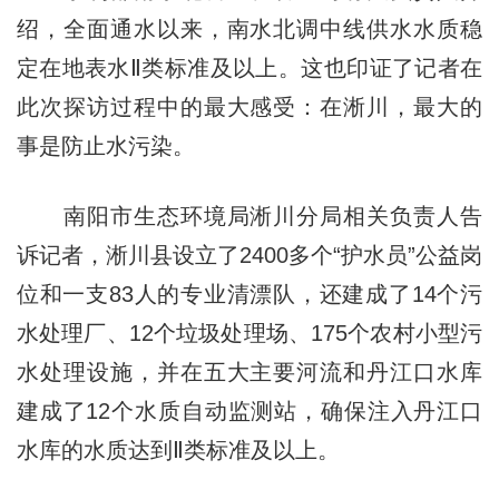
绍，全面通水以来，南水北调中线供水水质稳
定在地表水Ⅱ类标准及以上。这也印证了记者在
此次探访过程中的最大感受：在淅川，最大的
事是防止水污染。
南阳市生态环境局淅川分局相关负责人告
诉记者，淅川县设立了2400多个“护水员”公益岗
位和一支83人的专业清漂队，还建成了14个污
水处理厂、12个垃圾处理场、175个农村小型污
水处理设施，并在五大主要河流和丹江口水库
建成了12个水质自动监测站，确保注入丹江口
水库的水质达到Ⅱ类标准及以上。