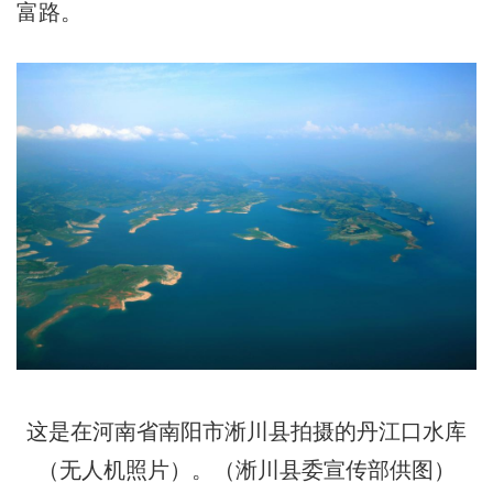
富路。
这是在河南省南阳市淅川县拍摄的丹江口水库
（无人机照片）。（淅川县委宣传部供图）