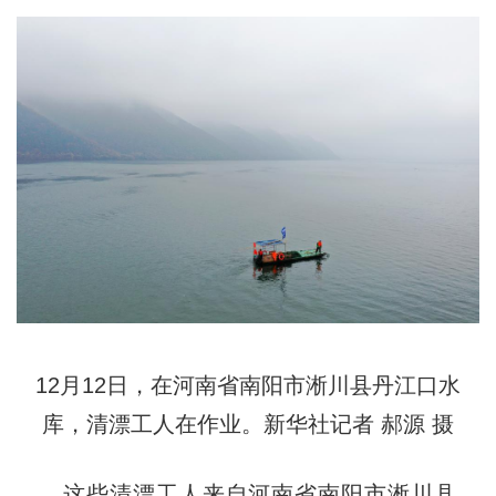
12月12日，在河南省南阳市淅川县丹江口水
库，清漂工人在作业。新华社记者 郝源 摄
这些清漂工人来自河南省南阳市淅川县，