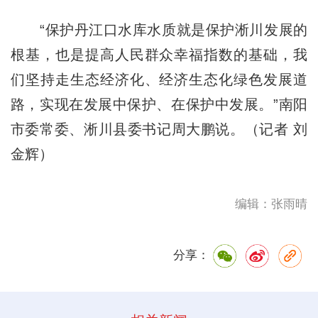
“保护丹江口水库水质就是保护淅川发展的
根基，也是提高人民群众幸福指数的基础，我
们坚持走生态经济化、经济生态化绿色发展道
路，实现在发展中保护、在保护中发展。”南阳
市委常委、淅川县委书记周大鹏说。（记者 刘
金辉）
编辑：张雨晴
分享：