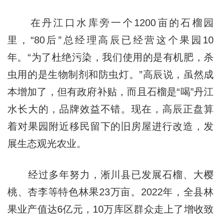
在丹江口水库旁一个1200亩的石榴园
里，“80后”总经理高辰已经营这个果园10
年。“为了杜绝污染，我们使用的是有机肥，杀
虫用的是生物制剂和防虫灯。”高辰说，虽然成
本增加了，但有政府补贴，而且石榴是“喝”丹江
水长大的，品牌效益不错。现在，高辰正盘算
着对果园附近移民留下的旧房屋进行改造，发
展生态观光农业。
经过多年努力，淅川县已发展石榴、大樱
桃、杏李等特色林果23万亩。2022年，全县林
果业产值达6亿元，10万库区群众走上了增收致