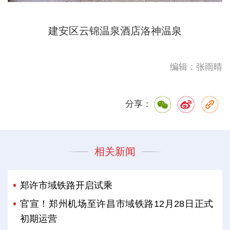
建安区云锦温泉酒店洛神温泉
编辑：张雨晴
分享：
相关新闻
郑许市域铁路开启试乘
官宣！郑州机场至许昌市域铁路12月28日正式
初期运营