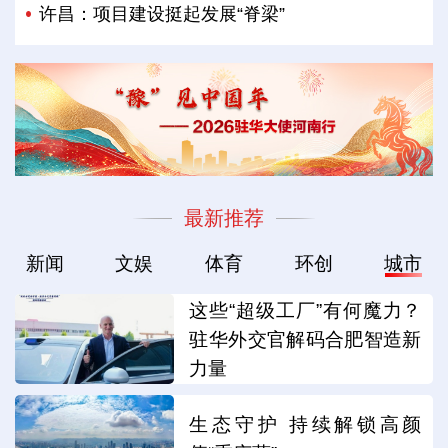
许昌：项目建设挺起发展“脊梁”
最新推荐
新闻
文娱
体育
环创
城市
这些“超级工厂”有何魔力？
驻华外交官解码合肥智造新
力量
生态守护 持续解锁高颜