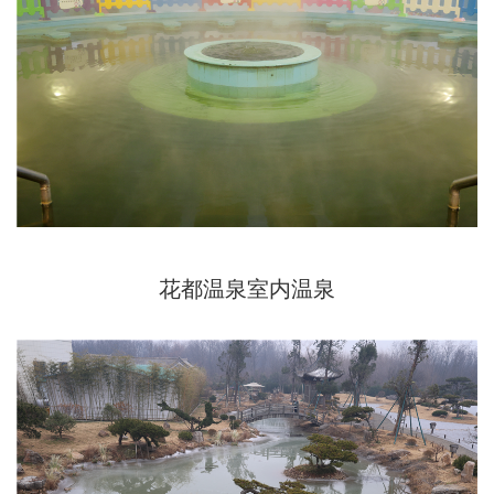
花都温泉室内温泉