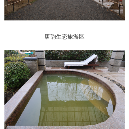
唐韵生态旅游区