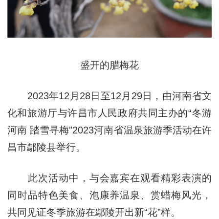
盛开的腊梅花
2023年12月28日至12月29日，由河南省文
化和旅游厅与许昌市人民政府共同主办的“冬游
河南 踏雪寻梅”2023河南省温泉旅游季活动在许
昌市鄢陵县举行。
此次活动中，与会嘉宾在观看精彩表演的
同时品特色美食、泡康养温泉、赏蜡梅风光，
共同见证冬季旅游在鄢陵开出新“花”样。