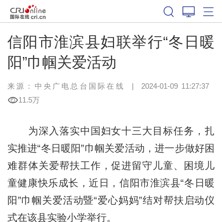
信阳市淮滨县妇联举行“冬日暖
阳”巾帼关爱活动
来源：中央广电总台国际在线
|
2024-01-09 11:27:37
11.5万
为深入落实中国妇女十三大目标任务，扎
实推进“冬日暖阳”巾帼关爱活动，进一步做好困
难群体关爱帮扶工作，促进留守儿童、困境儿
童健康快乐成长，近日，信阳市淮滨县“冬日暖
阳”巾帼关爱活动暨“爱心妈妈”结对帮扶启动仪
式在该县实验小学举行。