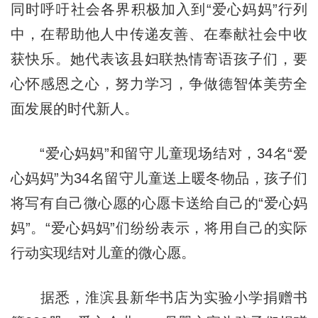
同时呼吁社会各界积极加入到“爱心妈妈”行列
中，在帮助他人中传递友善、在奉献社会中收
获快乐。她代表该县妇联热情寄语孩子们，要
心怀感恩之心，努力学习，争做德智体美劳全
面发展的时代新人。
“爱心妈妈”和留守儿童现场结对，34名“爱
心妈妈”为34名留守儿童送上暖冬物品，孩子们
将写有自己微心愿的心愿卡送给自己的“爱心妈
妈”。“爱心妈妈”们纷纷表示，将用自己的实际
行动实现结对儿童的微心愿。
据悉，淮滨县新华书店为实验小学捐赠书