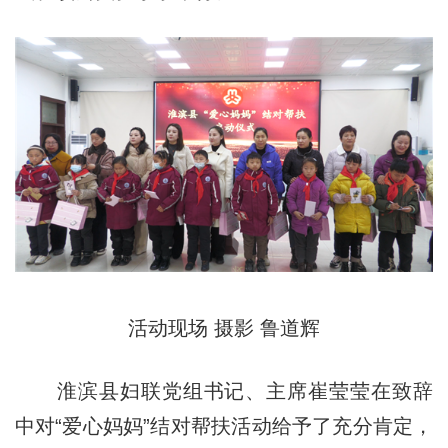
活动现场 摄影 鲁道辉
淮滨县妇联党组书记、主席崔莹莹在致辞
中对“爱心妈妈”结对帮扶活动给予了充分肯定，