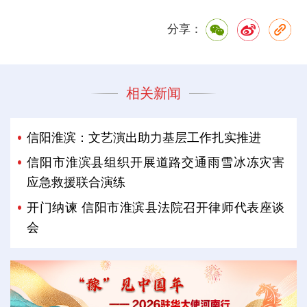
分享：
相关新闻
信阳淮滨：文艺演出助力基层工作扎实推进
信阳市淮滨县组织开展道路交通雨雪冰冻灾害
应急救援联合演练
开门纳谏 信阳市淮滨县法院召开律师代表座谈
会