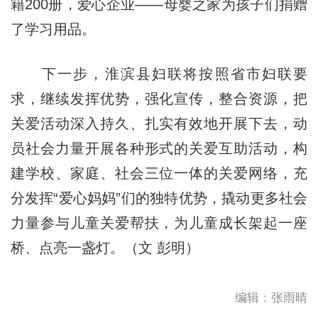
籍200册，爱心企业——母婴之家为孩子们捐赠
了学习用品。
下一步，淮滨县妇联将按照省市妇联要
求，继续发挥优势，强化宣传，整合资源，把
关爱活动深入持久、扎实有效地开展下去，动
员社会力量开展各种形式的关爱互助活动，构
建学校、家庭、社会三位一体的关爱网络，充
分发挥“爱心妈妈”们的独特优势，撬动更多社会
力量参与儿童关爱帮扶，为儿童成长架起一座
桥、点亮一盏灯。（文 彭明）
编辑：张雨晴