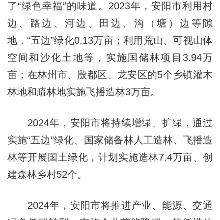
了“绿色幸福”的味道。2023年，安阳市利用村
边、路边、河边、田边、沟（塘）边等隙
地，“五边”绿化0.13万亩；利用荒山、可视山体
空间和沙化土地等，实施国储林项目3.94万
亩；在林州市、殷都区、龙安区的5个乡镇灌木
林地和疏林地实施飞播造林3万亩。
2024年，安阳市将持续增绿、扩绿，通过
实施“五边”绿化、国家储备林人工造林、飞播造
林等开展国土绿化，计划实施造林7.4万亩、创
建森林乡村52个。
2024年，安阳市将推进产业、能源、交通