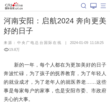
河南安阳：启航2024 奔向更美
好的日子
来源：中央广电总台国际在线
|
2024-01-09 11:18:25
19.8万
新的一年，每个人都在为更加美好的日子
奔波忙碌，为了孩子的抚养教育，为了年轻人
的就业成才，为了老年人的就医养老……这些
事是每家每户的家事，也是安阳市委、市政府
关心的大事。