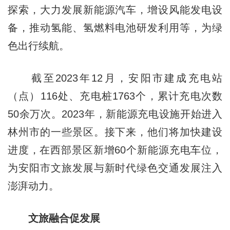
探索，大力发展新能源汽车，增设风能发电设
备，推动氢能、氢燃料电池研发利用等，为绿
色出行续航。
截至2023年12月，安阳市建成充电站
（点）116处、充电桩1763个，累计充电次数
50余万次。2023年，新能源充电设施开始进入
林州市的一些景区。接下来，他们将加快建设
进度，在西部景区新增60个新能源充电车位，
为安阳市文旅发展与新时代绿色交通发展注入
澎湃动力。
文旅融合促发展