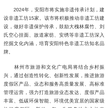
2024年，安阳市将实施非遗传承计划，建
设非遗工坊15家。该市将积极推动非遗工坊建
设，做好非遗保护传承，鼓励大槐林腐竹、刘
氏空心挂面、故道家纺、安绣等非遗工坊深入
挖掘文化内涵，培育安阳特色非遗工坊知名品
牌。
林州市旅游和文化广电局将结合乡村振
兴，通过创造性转化、创新性发展，推进旅游
度假区产品、业态和服务高质量发展、高标准
管理运营，强力打造旅游业态发达、度假产品
丰富、低碳环保智能、环境优美宜居的国家级