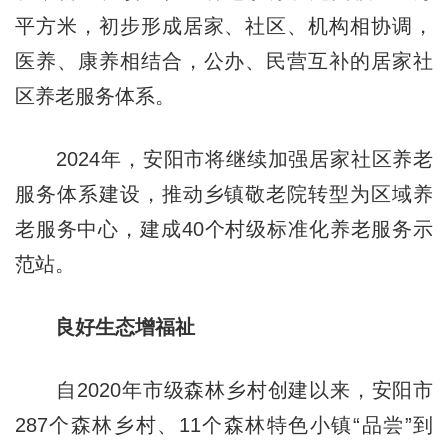
平方米，初步形成居家、社区、机构相协调，
医养、康养相结合，公办、民营互补的居家社
区养老服务体系。
2024年，安阳市将继续加强居家社区养老
服务体系建设，推动乡镇敬老院转型为区域养
老服务中心，建成40个村级标准化养老服务示
范站。
良好生态增福祉
自2020年市级森林乡村创建以来，安阳市
287个森林乡村、11个森林特色小镇“品尝”到