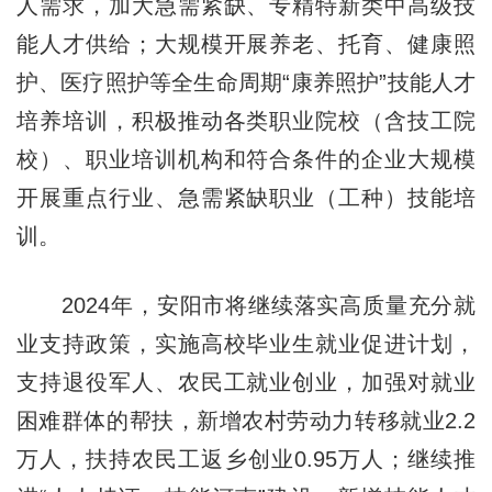
人需求，加大急需紧缺、专精特新类中高级技
能人才供给；大规模开展养老、托育、健康照
护、医疗照护等全生命周期“康养照护”技能人才
培养培训，积极推动各类职业院校（含技工院
校）、职业培训机构和符合条件的企业大规模
开展重点行业、急需紧缺职业（工种）技能培
训。
2024年，安阳市将继续落实高质量充分就
业支持政策，实施高校毕业生就业促进计划，
支持退役军人、农民工就业创业，加强对就业
困难群体的帮扶，新增农村劳动力转移就业2.2
万人，扶持农民工返乡创业0.95万人；继续推