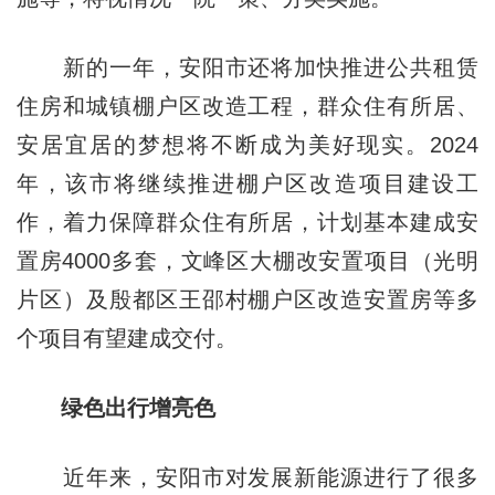
新的一年，安阳市还将加快推进公共租赁
住房和城镇棚户区改造工程，群众住有所居、
安居宜居的梦想将不断成为美好现实。2024
年，该市将继续推进棚户区改造项目建设工
作，着力保障群众住有所居，计划基本建成安
置房4000多套，文峰区大棚改安置项目（光明
片区）及殷都区王邵村棚户区改造安置房等多
个项目有望建成交付。
绿色出行增亮色
近年来，安阳市对发展新能源进行了很多