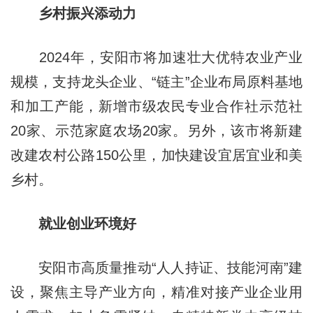
乡村振兴添动力
2024年，安阳市将加速壮大优特农业产业
规模，支持龙头企业、“链主”企业布局原料基地
和加工产能，新增市级农民专业合作社示范社
20家、示范家庭农场20家。另外，该市将新建
改建农村公路150公里，加快建设宜居宜业和美
乡村。
就业创业环境好
安阳市高质量推动“人人持证、技能河南”建
设，聚焦主导产业方向，精准对接产业企业用