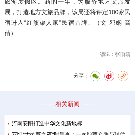
旅游度假区。新的一年，为服务地方文旅发
展，打造地方文旅品牌，该局还将评定100家民
宿进入“红旗渠人家”民宿品牌。（文 邓娴 高
倩）
编辑：张雨晴
分享：
相关新闻
河南安阳打造中华文化新地标
安阳“大邑商之夜”时装秀：一次殷商文明与现代