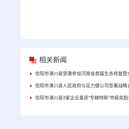
相关新闻
信阳市潢川县受邀参加河南省首届生态修复暨
信阳市潢川县人民政府与足力健公司签署战略
信阳市潢川县3家企业喜获“专精特新”市级奖励