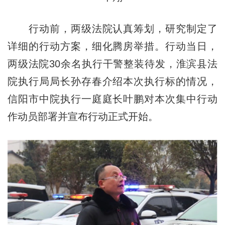
行动前，两级法院认真筹划，研究制定了
详细的行动方案，细化腾房举措。行动当日，
两级法院30余名执行干警整装待发，淮滨县法
院执行局局长孙存春介绍本次执行标的情况，
信阳市中院执行一庭庭长叶鹏对本次集中行动
作动员部署并宣布行动正式开始。