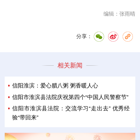
编辑：张雨晴
分享：
相关新闻
信阳淮滨：爱心腊八粥 粥香暖人心
信阳市淮滨县法院庆祝第四个“中国人民警察节”
信阳市淮滨县法院：交流学习“走出去” 优秀经
验“带回来”