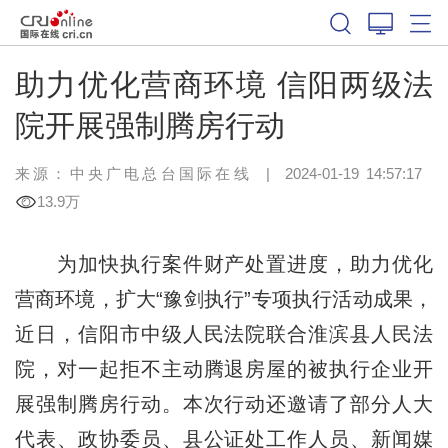
助力优化营商环境 信阳两级法
院开展强制腾房行动
来源：中央广电总台国际在线
|
2024-01-19 14:57:17
13.9万
为加快执行案件财产处置进度，助力优化
营商环境，扩大“豫剑执行”专项执行活动成果，
近日，信阳市中级人民法院联合淮滨县人民法
院，对一起拒不主动腾退房屋的被执行企业开
展强制腾房行动。本次行动还邀请了部分人大
代表、政协委员、县公证处工作人员、新闻媒