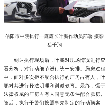
信阳市中院执行一庭庭长叶鹏作动员部署 摄影
岳千翔
到达执行现场后，叶鹏对现场情况进行查
看分析，对行动细节进行统一安排。腾房过程
中，面对多次拒不配合执行的厂房占有人，叶
鹏对其进行释法明理和训诫教育。最终，慑于
法律权威的厂房占有人同意无条件配合腾房。
随后，执行干警们按照事先制定的行动预案，