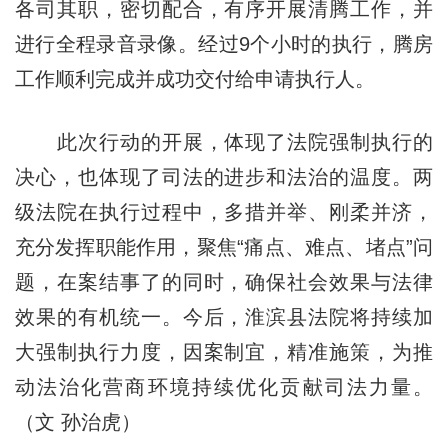
各司其职，密切配合，有序开展清腾工作，并
进行全程录音录像。经过9个小时的执行，腾房
工作顺利完成并成功交付给申请执行人。
此次行动的开展，体现了法院强制执行的
决心，也体现了司法的进步和法治的温度。两
级法院在执行过程中，多措并举、刚柔并济，
充分发挥职能作用，聚焦“痛点、难点、堵点”问
题，在案结事了的同时，确保社会效果与法律
效果的有机统一。今后，淮滨县法院将持续加
大强制执行力度，因案制宜，精准施策，为推
动法治化营商环境持续优化贡献司法力量。
（文 孙治虎）