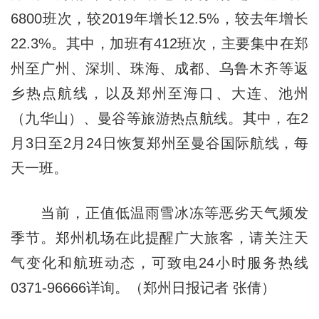
6800班次，较2019年增长12.5%，较去年增长
22.3%。其中，加班有412班次，主要集中在郑
州至广州、深圳、珠海、成都、乌鲁木齐等返
乡热点航线，以及郑州至海口、大连、池州
（九华山）、曼谷等旅游热点航线。其中，在2
月3日至2月24日恢复郑州至曼谷国际航线，每
天一班。
当前，正值低温雨雪冰冻等恶劣天气频发
季节。郑州机场在此提醒广大旅客，请关注天
气变化和航班动态，可致电24小时服务热线
0371-96666详询。（郑州日报记者 张倩）