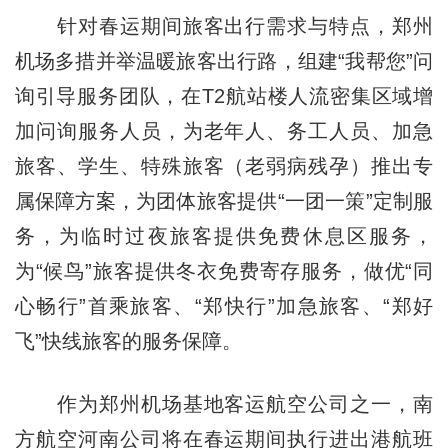
针对春运期间旅客出行需求与特点，郑州
机场多措并举温暖旅客出行路，组建“我帮您”问
询引导服务团队，在T2航站楼人流密集区域增
加问询服务人员，为老年人、务工人员、加急
旅客、学生、特殊旅客（老弱病残孕）推出专
属保障方案，为团体旅客提供“一团一策”定制服
务，为临时过夜旅客提供免费休息区服务，
为“候鸟”旅客提供冬衣免费寄存服务，做优“同
心畅行”首乘旅客、“郑快行”加急旅客、“郑好
飞”快线旅客的服务保障。
作为郑州机场基地客运航空公司之一，南
方航空河南公司将在春运期间执行进出港航班