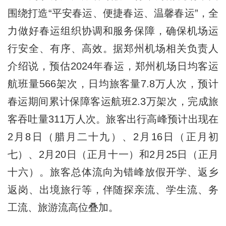
围绕打造“平安春运、便捷春运、温馨春运”，全
力做好春运组织协调和服务保障，确保机场运
行安全、有序、高效。据郑州机场相关负责人
介绍说，预估2024年春运，郑州机场日均客运
航班量566架次，日均旅客量7.8万人次，预计
春运期间累计保障客运航班2.3万架次，完成旅
客吞吐量311万人次。旅客出行高峰预计出现在
2月8日（腊月二十九）、2月16日（正月初
七）、2月20日（正月十一）和2月25日（正月
十六）。旅客总体流向为错峰放假开学、返乡
返岗、出境旅行等，伴随探亲流、学生流、务
工流、旅游流高位叠加。