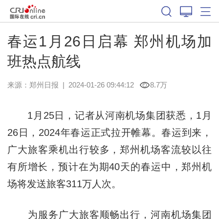
春运1月26日启幕 郑州机场加
班热点航线
来源：
郑州日报
|
2024-01-26 09:44:12
8.7万
1月25日，记者从河南机场集团获悉，1月
26日，2024年春运正式拉开帷幕。春运到来，
广大旅客乘机出行较多，郑州机场客流较以往
有所增长，预计在为期40天的春运中，郑州机
场将发送旅客311万人次。
为服务广大旅客顺畅出行，河南机场集团