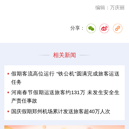
编辑：万庆丽
分享：
相关新闻
假期客流高位运行 “铁公机”圆满完成旅客运送
任务
河南春节假期运送旅客约131万 未发生安全生
产责任事故
国庆假期郑州机场累计发送旅客超40万人次