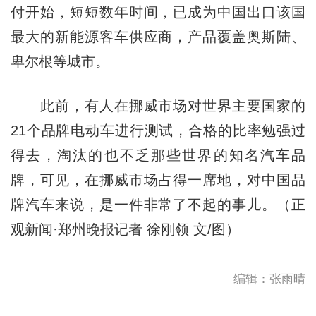
付开始，短短数年时间，已成为中国出口该国
最大的新能源客车供应商，产品覆盖奥斯陆、
卑尔根等城市。
此前，有人在挪威市场对世界主要国家的
21个品牌电动车进行测试，合格的比率勉强过
得去，淘汰的也不乏那些世界的知名汽车品
牌，可见，在挪威市场占得一席地，对中国品
牌汽车来说，是一件非常了不起的事儿。（正
观新闻·郑州晚报记者 徐刚领 文/图）
编辑：张雨晴