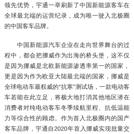
领先优势，宇通一举刷新了中国新能源客车在
全球最北端的运营纪录，成为唯一驶入北极圈
的中国客车品牌。
中国新能源汽车企业在走向世界舞台的过
程中，都会把挪威作为出海的桥头堡，这不仅
是因为挪威是北欧新能源渗透率第一的国家，
更是因为作为欧亚大陆最北端的国家，挪威是
全球电动车最权威的“抗寒”测试场，一款电动客
车若能在此立足，将极大地打消其他地区潜在
消费者对纯电动客车冬季续航里程、抗低温能
力等综合性的顾虑。作为首入北极圈内的国产
客车品牌，宇通自2020年首入挪威实现批量交