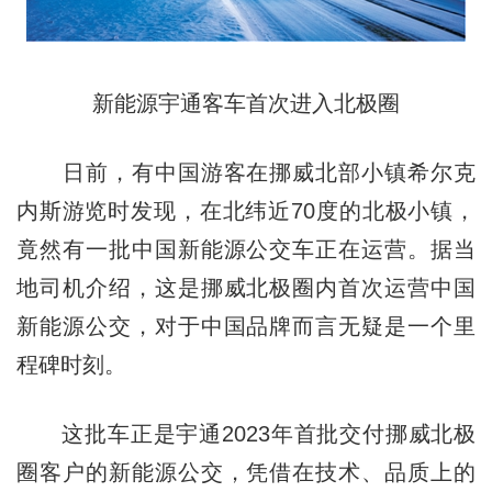
新能源宇通客车首次进入北极圈
日前，有中国游客在挪威北部小镇希尔克
内斯游览时发现，在北纬近70度的北极小镇，
竟然有一批中国新能源公交车正在运营。据当
地司机介绍，这是挪威北极圈内首次运营中国
新能源公交，对于中国品牌而言无疑是一个里
程碑时刻。
这批车正是宇通2023年首批交付挪威北极
圈客户的新能源公交，凭借在技术、品质上的