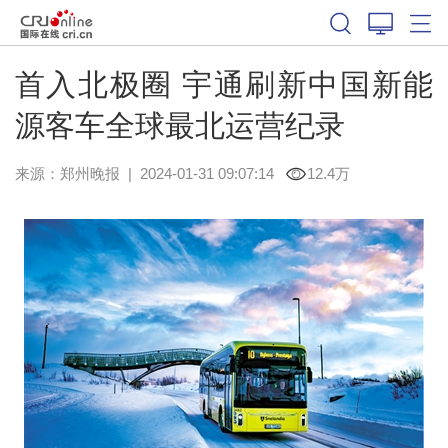
首入北极圈 宇通刷新中国新能
源客车全球最北运营纪录
来源：
郑州晚报
|
2024-01-31 09:07:14
12.4万