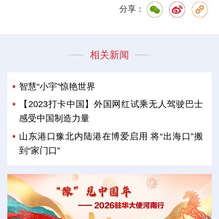
分享：
相关新闻
智慧“小宇”惊艳世界
【2023打卡中国】外国网红试乘无人驾驶巴士
感受中国制造力量
山东港口豫北内陆港在博爱启用 将“出海口”搬
到“家门口”