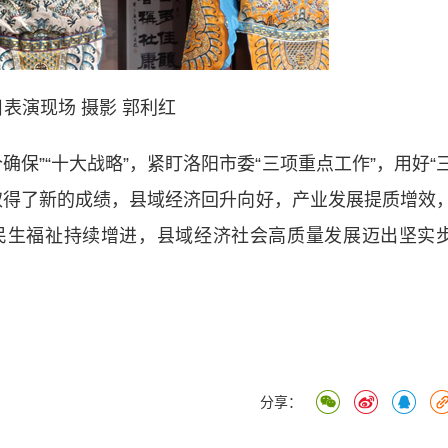
表演现场 摄影 郭利红
”“十大战略”，紧盯洛阳市委“三项重点工作”，用好“
取得了新的成绩，县域经济回升向好，产业发展提质增效
民生福祉持续增进，县域经济社会高质量发展迈出坚实
分享：