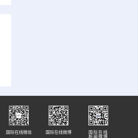
国际在线微信
国际在线微博
国际在线
新闻微博