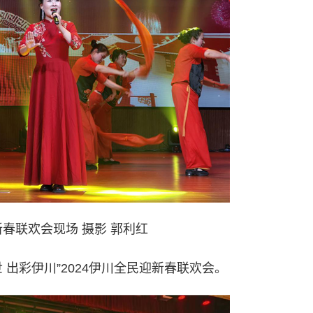
春联欢会现场 摄影 郭利红
出彩伊川”2024伊川全民迎新春联欢会。