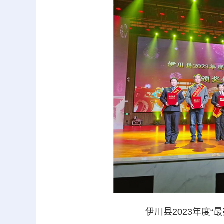
伊川县2023年度“