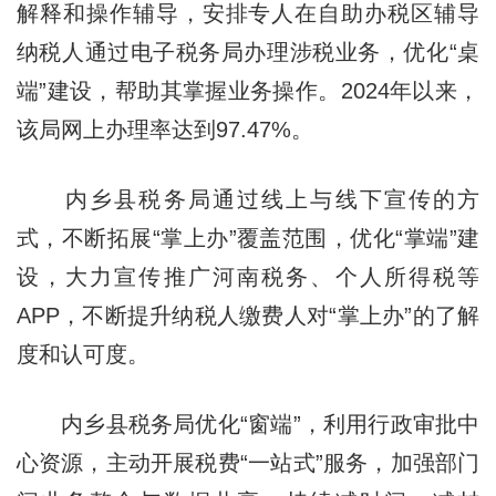
解释和操作辅导，安排专人在自助办税区辅导
纳税人通过电子税务局办理涉税业务，优化“桌
端”建设，帮助其掌握业务操作。2024年以来，
该局网上办理率达到97.47%。
内乡县税务局通过线上与线下宣传的方
式，不断拓展“掌上办”覆盖范围，优化“掌端”建
设，大力宣传推广河南税务、个人所得税等
APP，不断提升纳税人缴费人对“掌上办”的了解
度和认可度。
内乡县税务局优化“窗端”，利用行政审批中
心资源，主动开展税费“一站式”服务，加强部门