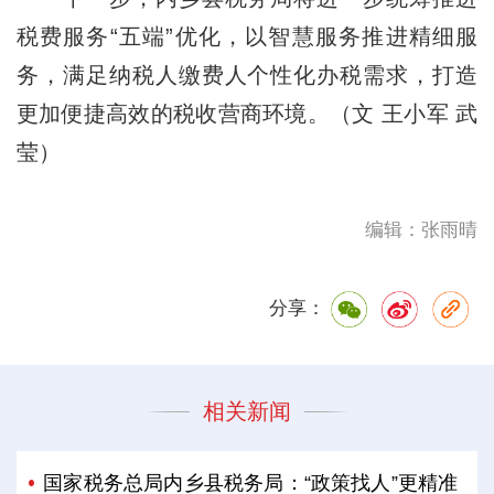
税费服务“五端”优化，以智慧服务推进精细服
务，满足纳税人缴费人个性化办税需求，打造
更加便捷高效的税收营商环境。（文 王小军 武
莹）
编辑：张雨晴
分享：
相关新闻
国家税务总局内乡县税务局：“政策找人”更精准