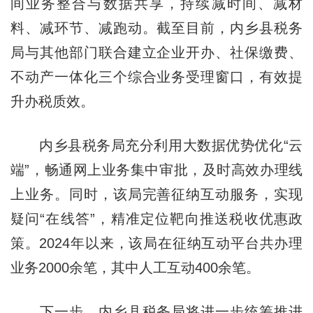
间业务整合与数据共享，持续减时间、减材
料、减环节、减跑动。截至目前，内乡县税务
局与其他部门联合建立企业开办、社保缴费、
不动产一体化三个综合业务受理窗口，有效提
升办税质效。
内乡县税务局充分利用大数据优势优化“云
端”，畅通网上业务集中审批，及时高效办理线
上业务。同时，该局完善征纳互动服务，实现
疑问“在线答”，精准定位靶向推送税收优惠政
策。2024年以来，该局在征纳互动平台共办理
业务2000余笔，其中人工互动400余笔。
下一步，内乡县税务局将进一步统筹推进