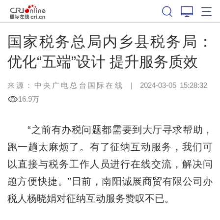
国家税务总局内乡县税务局：
优化“五端”设计 提升服务质效
来源：中央广电总台国际在线
|
2024-03-05 15:28:32
16.9万
“之前有办税问题都需要到大厅寻求帮助，
跑一趟太麻烦了。有了征纳互动服务，我们可
以直接与税务工作人员进行在线交流，解决问
题方便快捷。”日前，南阳诚展商贸有限公司办
税人杨晓娟对征纳互动服务赞叹不已。