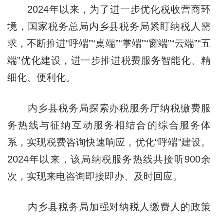
2024年以来，为了进一步优化税收营商环
境，国家税务总局内乡县税务局紧盯纳税人需
求，不断推进“呼端”“桌端”“掌端”“窗端”“云端”“五
端”优化建设，进一步推进税费服务智能化、精
细化、便利化。
内乡县税务局探索办税服务厅纳税缴费服
务热线与征纳互动服务相结合的综合服务体
系，实现税费咨询快速响应，优化“呼端”建设。
2024年以来，该局纳税服务热线共接听900余
次，实现来电咨询即接即办、及时回应。
内乡县税务局加强对纳税人缴费人的政策