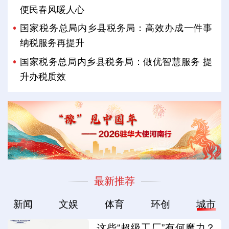
便民春风暖人心
国家税务总局内乡县税务局：高效办成一件事
纳税服务再提升
国家税务总局内乡县税务局：做优智慧服务 提
升办税质效
最新推荐
新闻
文娱
体育
环创
城市
这些“超级工厂”有何魔力？