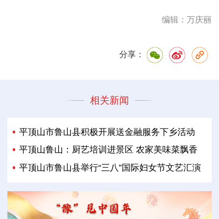
编辑：万庆丽
分享：
相关新闻
平顶山市鲁山县积极开展送金融服务下乡活动
平顶山鲁山：厨艺培训进景区 农家美味菜飘香
平顶山市鲁山县举行“三八”国际妇女节文艺汇演