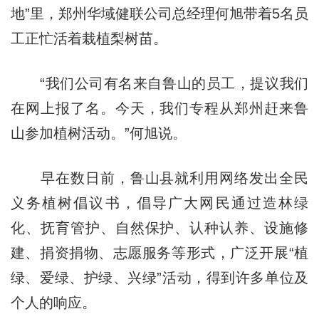
地”里，郑州华域健联公司总经理何旭带着5名员
工正忙活着栽植梨树苗。
“我们公司有名来自鲁山的员工，提议我们
在网上报了名。今天，我们专程从郑州赶来鲁
山参加植树活动。”何旭说。
早在数日前，鲁山县就利用网络发出全民
义务植树倡议书，倡导广大网民通过造林绿
化、抚育管护、自然保护、认种认养、设施修
建、捐资捐物、志愿服务等形式，广泛开展“植
绿、爱绿、护绿、兴绿”活动，得到许多单位及
个人的响应。