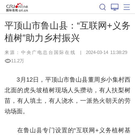
平顶山市鲁山县：“互联网+义务
植树”助力乡村振兴
来源：中央广电总台国际在线
|
2024-03-14 11:38:29
11.2万
3月12日，平顶山市鲁山县董周乡小集村西
北面的虎头坡植树现场人头攒动，有人扶梨树
苗，有人填土，有人浇水，一派热火朝天的劳
动场面。
在鲁山县专门设置的“互联网+义务植树基