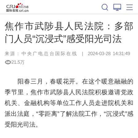
焦作市武陟县人民法院：多部
门人员“沉浸式”感受阳光司法
来源：中央广电总台国际在线
|
2024-03-28 14:31:49
21.5万
阳春三月，春暖花开。在这个暖意融融的
季节里，焦作市武陟县人民法院积极邀请党政
机关、金融机构等单位工作人员走进院机关和
派出法庭，“零距离”了解法院工作，“沉浸式”感
受阳光司法。