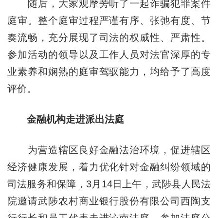
随后，大家观摩旁听了一起诈骗犯罪案件
庭审。整个庭审过程严谨有序、张弛有度、节
奏流畅，充分展现了司法的权威性、严肃性。
参加活动的领导以及工作人员对法官深厚的专
业素养和娴熟的庭审驾驭能力，均给予了高度
评价。
金融机构走进派出法庭
为营造辖区良好金融法治环境，促进辖区
经济健康发展，着力优化针对金融纠纷领域的
司法服务和保障，3月14日上午，武陟县人民法
院邀请武陟农村商业银行股份有限公司西陶支
行行长和员工代表走进沁南法庭，参加法庭公