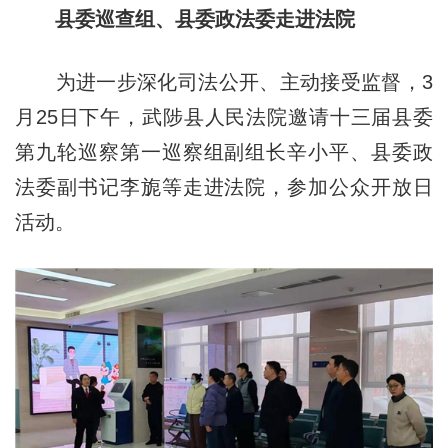
县委巡查组、县委政法委走进法院
为进一步深化司法公开、主动接受监督，3
月25日下午，武陟县人民法院邀请十三届县委
第九轮巡察第一巡察组副组长辛小平、县委政
法委副书记李旎等走进法院，参加公众开放日
活动。