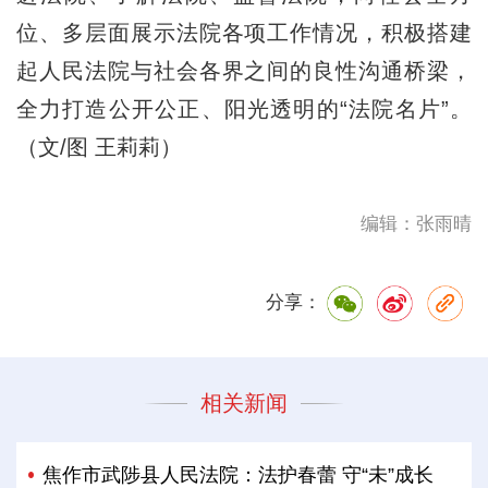
位、多层面展示法院各项工作情况，积极搭建
起人民法院与社会各界之间的良性沟通桥梁，
全力打造公开公正、阳光透明的“法院名片”。
（文/图 王莉莉）
编辑：张雨晴
分享：
相关新闻
焦作市武陟县人民法院：法护春蕾 守“未”成长