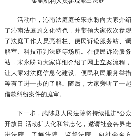
金融机构人员参观派出法庭
活动中，沁南法庭庭长宋永盼向大家介绍
了沁南法庭的文化特色，并带领大家依次参观
了法庭工作人员亮相栏、便民诉讼服务站、调
解室、科技审判法庭等场所。在便民诉讼服务
站，宋永盼向大家详细介绍了网上立案流程，
让大家对法庭信息化建设、便民利民服务举措
等有了进一步的了解。随后，大家旁听了一起
借款纠纷案件的庭审。
下一步，武陟县人民法院将持续推进“公众
开放日”活动扩大化和常态化，邀请社会各界走
进法院、了解法院、监督法院，向社会全方