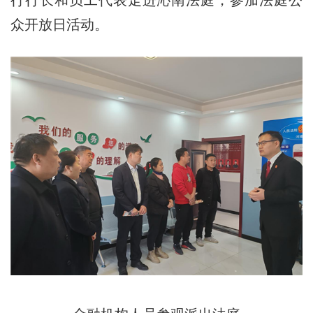
众开放日活动。