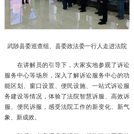
武陟县委巡查组、县委政法委一行人走进法院
在讲解员的引导下，大家实地参观了诉讼
服务中心等场所，深入了解诉讼服务中心的功
能区划、窗口设置、便民设施、一站式诉讼服
务建设等情况，体验了法院智慧诉服、高效诉
服、便民诉服，感受法院工作的新变化、新气
象、新成效。