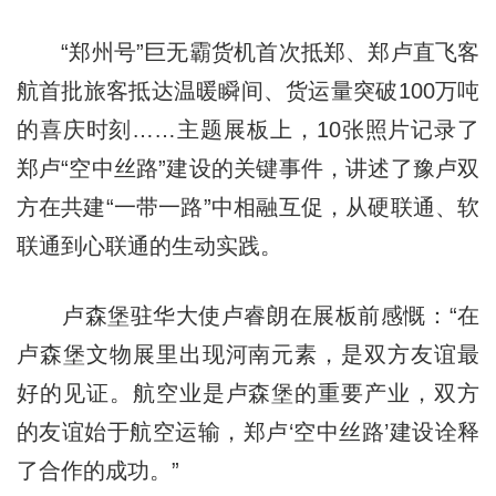
“郑州号”巨无霸货机首次抵郑、郑卢直飞客
航首批旅客抵达温暖瞬间、货运量突破100万吨
的喜庆时刻……主题展板上，10张照片记录了
郑卢“空中丝路”建设的关键事件，讲述了豫卢双
方在共建“一带一路”中相融互促，从硬联通、软
联通到心联通的生动实践。
卢森堡驻华大使卢睿朗在展板前感慨：“在
卢森堡文物展里出现河南元素，是双方友谊最
好的见证。航空业是卢森堡的重要产业，双方
的友谊始于航空运输，郑卢‘空中丝路’建设诠释
了合作的成功。”