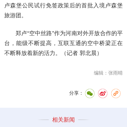
卢森堡公民试行免签政策后的首批入境卢森堡
旅游团。
郑卢“空中丝路”作为河南对外开放合作的平
台，能级不断提高，互联互通的空中桥梁正在
不断释放着新的活力。（记者 郭北晨）
编辑：张雨晴
分享：
相关新闻