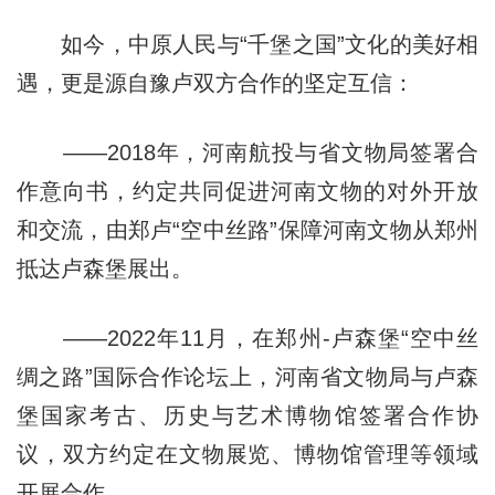
如今，中原人民与“千堡之国”文化的美好相
遇，更是源自豫卢双方合作的坚定互信：
——2018年，河南航投与省文物局签署合
作意向书，约定共同促进河南文物的对外开放
和交流，由郑卢“空中丝路”保障河南文物从郑州
抵达卢森堡展出。
——2022年11月，在郑州-卢森堡“空中丝
绸之路”国际合作论坛上，河南省文物局与卢森
堡国家考古、历史与艺术博物馆签署合作协
议，双方约定在文物展览、博物馆管理等领域
开展合作。