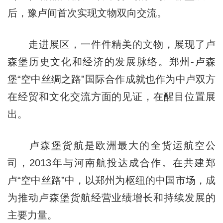
后，豫卢间首次实现文物双向交流。
走进展区，一件件精美的文物，展现了卢
森堡历史文化和经济的发展脉络。郑州-卢森
堡“空中丝绸之路”国际合作成就也作为中卢双方
在经贸和文化交流方面的见证，在醒目位置展
出。
卢森堡货航是欧洲最大的全货运航空公
司，2013年与河南航投达成合作。在共建郑
卢“空中丝路”中，以郑州为枢纽的中国市场，成
为推动卢森堡货航经营业绩增长和持续发展的
主要力量。