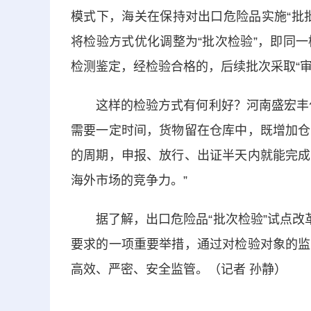
模式下，海关在保持对出口危险品实施“批
将检验方式优化调整为“批次检验”，即同
检测鉴定，经检验合格的，后续批次采取“审
这样的检验方式有何利好？河南盛宏丰化
需要一定时间，货物留在仓库中，既增加仓
的周期，申报、放行、出证半天内就能完成
海外市场的竞争力。”
据了解，出口危险品“批次检验”试点改革
要求的一项重要举措，通过对检验对象的监
高效、严密、安全监管。（记者 孙静）