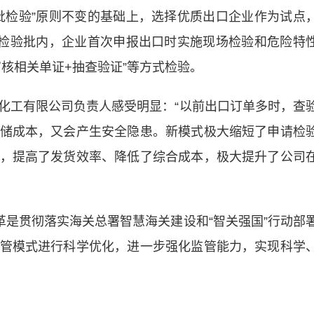
批检验”原则不变的基础上，选择优质出口企业作为试点
一检验批内，企业首次申报出口时实施现场检验和危险特
核相关单证+抽查验证”等方式检验。
工有限公司负责人感受明显：“以前出口订单多时，查
储成本，又会产生安全隐患。新模式极大缩短了申请检
，提高了发货效率、降低了综合成本，极大提升了公司
是贯彻落实海关总署智慧海关建设和“智关强国”行动部
管模式进行科学优化，进一步强化监管能力，实现科学