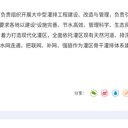
负责组织开展大中型灌排工程建设、改造与管理，负责
要求各地以建设“设施完善、节水高效、管理科学、生态
，着力打造现代化灌区，全面依托灌区现有天然河道、排
水网连通，把联网、补网、强链作为灌区骨干灌排体系
分享：