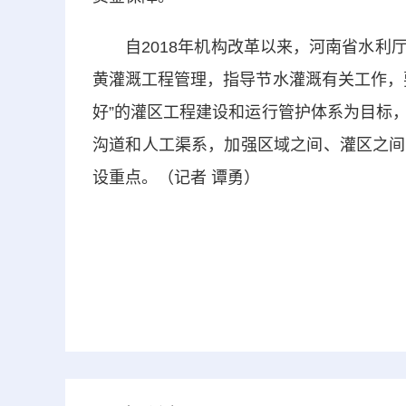
自2018年机构改革以来，河南省水利厅
黄灌溉工程管理，指导节水灌溉有关工作，
好”的灌区工程建设和运行管护体系为目标
沟道和人工渠系，加强区域之间、灌区之间
设重点。（记者 谭勇）