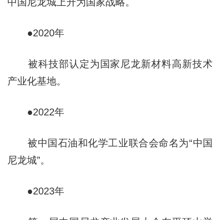
中国尼龙城上升为国家战略。
●2020年
被科技部认定为国家尼龙新材料高新技术
产业化基地。
●2022年
被中国石油和化学工业联合会命名为“中国
尼龙城”。
●2023年