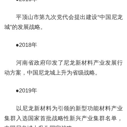
平顶山市第九次党代会提出建设“中国尼龙
城”的发展战略。
●2018年
河南省政府印发了尼龙新材料产业发展行
动方案，中国尼龙城上升为省级战略。
●2019年
以尼龙新材料为引领的新型功能材料产业
集群入选国家首批战略性新兴产业集群名单，