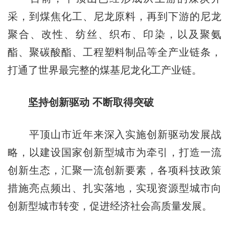
采，到煤焦化工、尼龙原料，再到下游的尼龙
聚合、改性、纺丝、织布、印染，以及聚氨
酯、聚碳酸酯、工程塑料制品等全产业链条，
打通了世界最完整的煤基尼龙化工产业链。
坚持创新驱动 不断取得突破
平顶山市近年来深入实施创新驱动发展战
略，以建设国家创新型城市为牵引，打造一流
创新生态，汇聚一流创新要素，各项科技政策
措施亮点频出、扎实落地，实现资源型城市向
创新型城市转变，促进经济社会高质量发展。