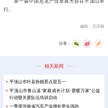
第一届中国尼龙产业发展大会在平顶山举
行。
编辑：万庆丽
分享：
相关新闻
平顶山市叶县扮靓景点迎五一
平顶山市鲁山县“家庭成长计划·爱暖万家”公益
行动暨关爱队伍培训启动
一季度河南省汽车产业增长势头强劲