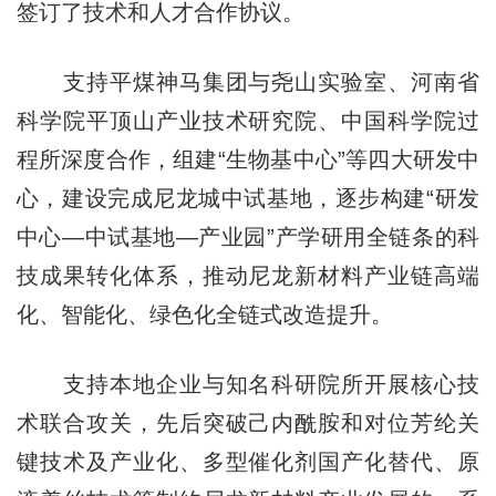
签订了技术和人才合作协议。
支持平煤神马集团与尧山实验室、河南省
科学院平顶山产业技术研究院、中国科学院过
程所深度合作，组建“生物
基中
心”等四大研发中
心，建设完成尼龙城中试基地，逐步构建“研发
中心—中试基地—产业园”产学研用全链条的科
技成果转化体系，推动尼龙新材料产业链高端
化、智能化、绿色化全链式改造提升。
支持本地企业与知名科研院所开展核心技
术联合攻关，先后突破己内酰胺和对位芳纶关
键技术及产业化、多型催化剂国产化替代、原