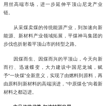
用丝高端市场，进一步延伸平顶山尼龙产业
链。
从采煤卖煤的传统能源产业，到加速向新
能源、新材料产业领域拓
展
，平煤神马集团的
步伐也折射着平顶山市的转型之路。
因煤而生、因煤而兴的平顶山，今天向新
而行、迅速蝶变，大力建设中国尼龙城，赋
予“一块煤”全新意义，实现了由燃料到原料，再
由原料到新材料的高端演进，“中原煤仓”向着新
材料之都迈进。