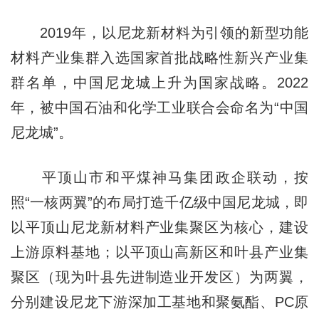
2019年，以尼龙新材料为引领的新型功能
材料产业集群入选国家首批战略性新兴产业集
群名单，中国尼龙城上升为国家战略。2022
年，被中国石油和化学工业联合会命名为“中国
尼龙城”。
平顶山市和平煤神马集团政企联动，按
照“一核两翼”的布局打造千亿级中国尼龙城，即
以平顶山尼龙新材料产业集聚区为核心，建设
上游原料基地；以平顶山高新区和叶县产业集
聚区（现为叶县先进制造业开发区）为两翼，
分别建设尼龙下游深加工基地和聚氨酯、PC原