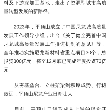
料及下游深加工基地，走出了资源型城市高质
量转型发展的新路径。
2023年，平顶山成立了中国尼龙城高质量
发展工作领导小组，出台《关于健全完善中国
尼龙城高质量发展工作推进机制的意见》等，
全年推动实施尼龙新材料省重点项目30个，总
投资300亿元，截至12月底已完成年度投资73亿
元。
从夯基垒台、立柱架梁到积厚成势、行稳
致远，平顶山尼龙产业日渐壮大。
目前，平顶山已经形成从上游的煤炭开