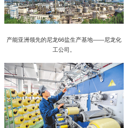
产能亚洲领先的尼龙66盐生产基地——尼龙化
工公司。