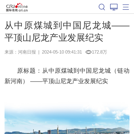
从中原煤城到中国尼龙城——
平顶山尼龙产业发展纪实
来源：
河南日报
|
2024-05-10 09:41:31
172.8万
原标题：从中原煤城到中国尼龙城（链动
新河南） ——平顶山尼龙产业发展纪实