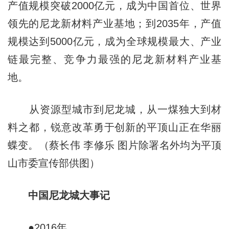
产值规模突破2000亿元，成为中国首位、世界
领先的尼龙新材料产业基地；到2035年，产值
规模达到5000亿元，成为全球规模最大、产业
链最完整、竞争力最强的尼龙新材料产业基
地。
从资源型城市到尼龙城，从一煤独大到材
料之都，锐意改革勇于创新的平顶山正在华丽
蝶变。（蔡长伟 李修乐 图片除署名外均为平顶
山市委宣传部供图）
中国尼龙城大事记
●2016年