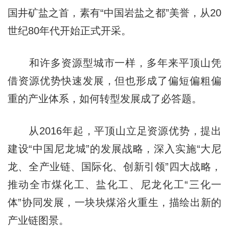
国井矿盐之首，素有“中国岩盐之都”美誉，从20
世纪80年代开始正式开采。
和许多资源型城市一样，多年来平顶山凭
借资源优势快速发展，但也形成了偏短偏粗偏
重的产业体系，如何转型发展成了必答题。
从2016年起，平顶山立足资源优势，提出
建设“中国尼龙城”的发展战略，深入实施“大尼
龙、全产业链、国际化、创新引领”四大战略，
推动全市煤化工、盐化工、尼龙化工“三化一
体”协同发展，一块块煤浴火重生，描绘出新的
产业链图景。