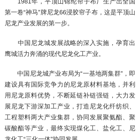
1981年，平顶山锦纶帘子布厂生产出全国
第一卷“神马”牌尼龙66浸胶帘子布，这是平顶山
尼龙产业发展的第一步。
中国尼龙城发展战略的深入实施，孕育出
鹰城活力奔涌的现代尼龙化工产业。
中国尼龙城产业布局为“一基地两集群”，即
建设具有国际竞争力的尼龙原材料基地，并利
用尼龙原料优势，不断延链补链强链，大力发
展尼龙下游深加工产业，打造尼龙化纤纺织、
工程塑料两大产业集群，协同发展聚氨酯、聚
碳酸酯等产业，最终实现煤化工、盐化工、尼
龙化工“三化一体”协同发展。