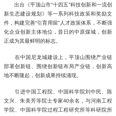
出台《平顶山市“十四五”科技创新和一流创
新生态建设规划》等一系列科技政策和奖励文
件，构建完善“引育用留”人才政策体系，不断强
化企业创新主体地位，昔日的中原煤城，创新
正成为其最鲜明的标志。
在中国尼龙城建设上，平顶山围绕产业链
部署创新链、围绕创新链布局产业链，创新高
地不断隆起，创新成果持续涌现。
引进中国工程院、中国科学院刘中民、陈
文兴、朱美芳等院士专家40余名，与河南工程
学院、中国科学院过程工程研究所等科研院所