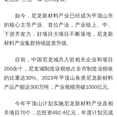
如今，尼龙新材料产业已经成为平顶山市
的核心主导产业、首位产业，产业链上、中、
下游齐发力，好项目大项目不断落地，尼龙新
材料产业集群持续提质升级。
目前，中国尼龙城共入驻相关企业和项目
200余个，尼龙城制造业税收占全市制造业税收
的比重达30%。2023年平顶山各类尼龙新材料
产品产能达300万吨，产业规模突破1000亿元。
今年平顶山计划实施尼龙新材料产业及相
关项目70个，总投资492.4亿元，年度计划完成