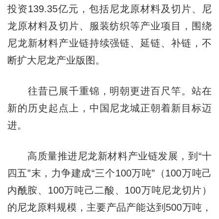
投资139.35亿元，包括尼龙原材料及切片、尼
龙原材料及切片、服装纺织等产业项目，围绕
尼龙新材料产业链持续强链、延链、补链，不
断扩大尼龙产业版
图
。
往昔已展千重锦，明朝更进百尺竿。站在
新的历史起点上，中国尼龙城正朝着新目标迈
进。
高质量推进尼龙新材料产业链发展，到“十
四五”末，力争建成“三个100万吨”（100万吨己
内酰胺、100万吨己二酸、100万吨尼龙切片）
的尼龙原料规模，主要产品产能达到500万吨，