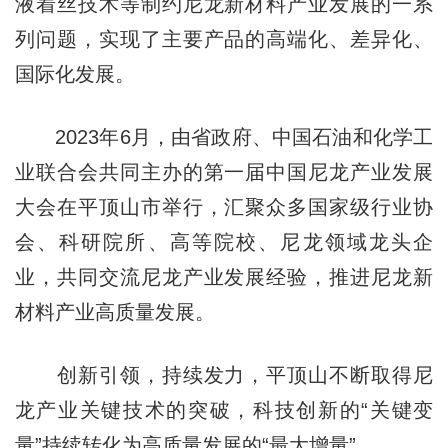
液着丝技术等制约尼龙新材料产业发展的一系
列问题，实现了主要产品的高端化、差异化、
国际化发展。
2023年6月，由省政府、中国石油和化学工
业联合会共同主办的第一届中国尼龙产业发展
大会在平顶山市举行，汇聚众多国家级行业协
会、科研院所、高等院校、尼龙领域龙头企
业，共同交流尼龙产业发展经验，推进尼龙新
材料产业高质量发展。
创新引领，持续发力，平顶山不断取得尼
龙产业关键技术的突破，科技创新的“关键变
量”持续转化为高质量发展的“最大增量”。