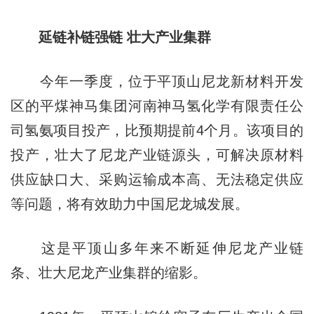
延链补链强链 壮大产业集群
今年一季度，位于平顶山尼龙新材料开发
区的平煤神马集团河南神马氢化学有限责任公
司氢氨项目投产，比预期提前4个月。该项目的
投产，壮大了尼龙产业链源头，可解决原材料
供应缺口大、采购运输成本高、无法稳定供应
等问题，将有效助力中国尼龙城发展。
这是平顶山多年来不断延伸尼龙产业链
条、壮大尼龙产业集群的缩影。