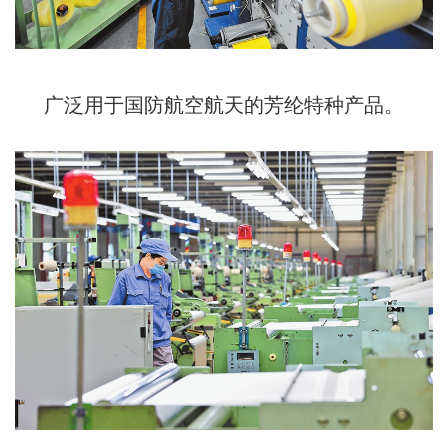
广泛用于国防航空航天的芳纶特种产品。