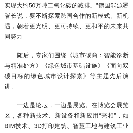
实现大约50万吨二氧化碳的减排。”德国能源署
署长说，要不断探索跨国合作的新模式、新机
遇，朝着更光明、更可持续、更和平的未来共
同努力。
随后，专家们围绕《城市碳商：智能诊断
与精准处方》《绿色城市基础设施》《面向双
碳目标的绿色城市设计探索》等主题先后演
讲。
一边是论坛，一边是展览。在博览会展览
区，各种新技术、新设备和新应用“亮相”，如
BIM技术、3D打印建筑、智慧工地与建筑工业