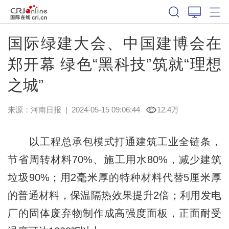
国际绿建大会、中国建博会在
郑开幕 绿色“黑科技”筑就“理想
之城”
来源：
河南日报
|
2024-05-15 09:06:44
12.4万
以工程总承包模式打通建筑工业全链条，
节省周转材料70%、施工用水80%，减少建筑
垃圾90%；用2毫米厚的特种材料代替5厘米厚
的普通材料，保温隔热效果提升2倍；利用发电
厂的固体废弃物制作成高强度面板，正面耐受