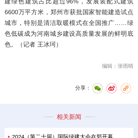
建绿色建筑占比超过96%，发展装配式建筑
6600万平方米，郑州市获批国家智能建造试点
城市，特别是清洁取暖模式在全国推广……绿
色低碳成为河南城乡建设高质量发展的鲜明底
色。（记者 王冰珂）
编辑：张雨晴
分享：
相关新闻
2024（第二十届）国际绿建大会在郑开幕