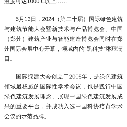
温度可达1000℃以上……
5月13日，2024（第二十届）国际绿色建筑
与建筑节能大会暨新技术与产品博览会、中国
（郑州）建筑产业与智能建造博览会同时在郑
州国际会展中心开幕，领域内的“黑科技”琳琅满
目。
国际绿建大会创立于2005年，是绿色建筑
领域最权威的国际性学术会议，也是践行中国
绿色建筑发展理念、展现中国绿色建筑发展成
果的重要平台，并成功入选中国科协培育学术
会议的示范品牌。