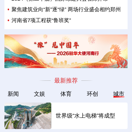
聚焦建筑业向“新”逐“绿” 两场行业盛会相约郑州
河南省7项工程获“鲁班奖”
最新推荐
新闻
文娱
体育
环创
城市
世界级“水上电梯”将成型