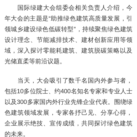
国际绿建大会组委会相关负责人介绍，今
年大会的主题是“助推绿色建筑高质量发展，引
领城乡建设绿色低碳转型”，持续聚焦绿色建筑
设计理念、节能减排技术、建材创新应用等领
域，深入探讨零能耗建筑、建筑脱碳策略以及
光储直柔等前沿议题。
当天，大会吸引了数千名国内外参与者，
包括10多位院士、约400名知名专家和专业人士
以及300多家国内外行业先锋企业代表。围绕绿
色建筑领域发展，专家各抒己见、分享心得，
企业展示绝技、宣传成绩，共同探讨绿色建筑
的未来。