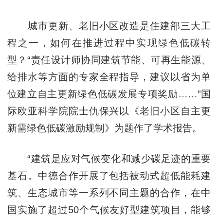
城市更新、老旧小区改造是住建部三大工
程之一，如何在推进过程中实现绿色低碳转
型？“责任设计师协同建筑节能、可再生能源、
给排水等方面的专家全程指导，建议以省为单
位建立自主更新绿色低碳发展专项奖励……”国
际欧亚科学院院士仇保兴以《老旧小区自主更
新需绿色低碳激励规制》为题作了学术报告。
“建筑是应对气候变化和减少碳足迹的重要
基石。中德合作开展了包括被动式超低能耗建
筑、生态城市等一系列不同主题的合作，在中
国实施了超过50个气候友好型建筑项目，能够