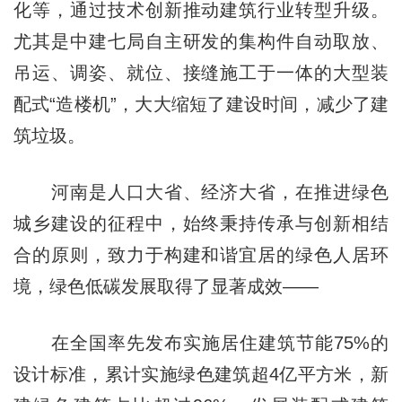
化等，通过技术创新推动建筑行业转型升级。
尤其是中建七局自主研发的集构件自动取放、
吊运、调姿、就位、接缝施工于一体的大型装
配式“造楼机”，大大缩短了建设时间，减少了建
筑垃圾。
河南是人口大省、经济大省，在推进绿色
城乡建设的征程中，始终秉持传承与创新相结
合的原则，致力于构建和谐宜居的绿色人居环
境，绿色低碳发展取得了显著成效——
在全国率先发布实施居住建筑节能75%的
设计标准，累计实施绿色建筑超4亿平方米，新